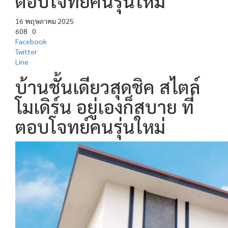
ตอบโจทย์คนรุ่นใหม่
16 พฤษภาคม 2025
608
0
Facebook
Twitter
Line
บ้านชั้นเดียวสุดชิค สไตล์
โมเดิร์น อยู่เองก็สบาย ที่
ตอบโจทย์คนรุ่นใหม่