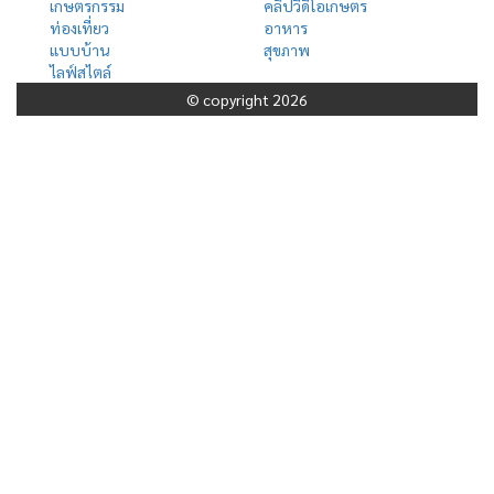
เกษตรกรรม
คลิปวีดีโอเกษตร
ท่องเที่ยว
อาหาร
แบบบ้าน
สุขภาพ
ไลฟ์สไตล์
© copyright 2026