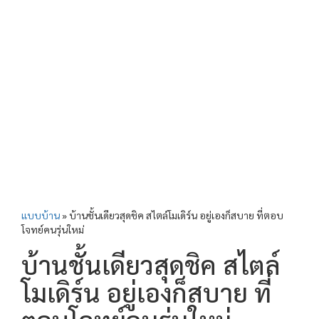
แบบบ้าน
»
บ้านชั้นเดียวสุดชิค สไตล์โมเดิร์น อยู่เองก็สบาย ที่ตอบ
โจทย์คนรุ่นใหม่
บ้านชั้นเดียวสุดชิค สไตล์
โมเดิร์น อยู่เองก็สบาย ที่