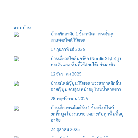
แบบบ้าน
บ้านพักอาศัย 1 ชั้น หลังคาทรงจั่วมุง
ตกแต่งสไตล์มินิมอล
17 กุมภาพันธ์ 2026
บ้านเดี่ยวสไตล์นอร์ดิก (Nordic Style) รูป
ทรงตัวแอล พื้นที่ใช้สอยได้อย่างลงตัว
12 ธันวาคม 2025
บ้านสไตล์ญี่ปุ่นมินิมอล บรรยากาศมีกลิ่น
อายญี่ปุ่น อบอุ่น หน้าอยู่ โทนน้ำตาลขาว
28 พฤศจิกายน 2025
บ้านเดี่ยวทรงโมเดิร์น 1 ชั้นครึ่ง ดีไซน์
ยกพื้นสูง โปร่งสบาย เหมาะกับทุกพื้นที่อยู่
อาศัย
24 ตุลาคม 2025