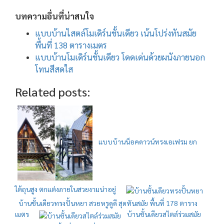
บทความอื่นที่น่าสนใจ
แบบบ้านไสตล์โมเดิร์นชั้นเดียว เน้นโปร่งทันสมัย
พื้นที่ 138 ตารางเมตร
แบบบ้านโมเดิร์นชั้นเดียว โดดเด่นด้วยผนังภายนอก
โทนสีสดใส
Related posts:
แบบบ้านน็อคดาวน์ทรงเอเฟรม ยก
ใต้ถุนสูง ตกแต่งภายในสวยงามน่าอยู่
บ้านชั้นเดียวทรงปั้นหยา สวยหรูดูดี สุดทันสมัย พื้นที่ 178 ตาราง
เมตร
บ้านชั้นเดียวสไตล์ร่วมสมัย