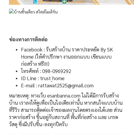
ช่องทางการติดต่อ
Facebook : รับสร้างบ้าน ราคาประหยัด By SK
Home (ให้คำปรึกษา งานออกแบบ เขียนแบบ
ก่อสร้าง ฟรี!!!)
โทรศัพท์ : 098-0969292
ID Line : trust_home
E-mail : rattawat2525@gmail.com
หมายเหตุ: ทางเว็บ esanbanna.com ไม่ได้มีการรับสร้าง
บ้าน เราลงให้ดูเพื่อเป็นไอเดียเท่านั้น หากสนใจแบบบ้าน
ที่รีวิว สามารถติดต่อเจ้าของผลงานโดยตรงเองได้เลย ส่วน
ราคาก่อสร้าง ขึ้นอยู่กับสถานที่ พื้นที่ก่อสร้าง และ เกรด
วัสดุ ซึ่งมีปรับขึ้น-ลงทุกปีครับ