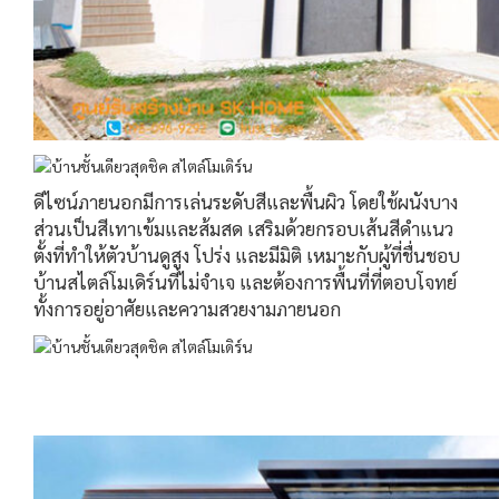
ดีไซน์ภายนอกมีการเล่นระดับสีและพื้นผิว โดยใช้ผนังบาง
ส่วนเป็นสีเทาเข้มและส้มสด เสริมด้วยกรอบเส้นสีดำแนว
ตั้งที่ทำให้ตัวบ้านดูสูง โปร่ง และมีมิติ เหมาะกับผู้ที่ชื่นชอบ
บ้านสไตล์โมเดิร์นที่ไม่จำเจ และต้องการพื้นที่ที่ตอบโจทย์
ทั้งการอยู่อาศัยและความสวยงามภายนอก