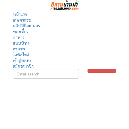
หน้าแรก
เกษตรกรรม
คลิปวีดีโอเกษตร
ท่องเที่ยว
อาหาร
แบบบ้าน
สุขภาพ
ไลฟ์สไตล์
เข้าสู่ระบบ
สมัครสมาชิก