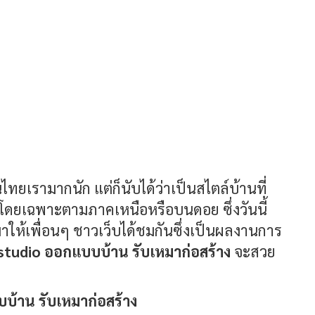
ไทยเรามากนัก แต่ก็นับได้ว่าเป็นสไตล์บ้านที่
โดยเฉพาะตามภาคเหนือหรือบนดอย ซึ่งวันนี้
ให้เพื่อนๆ ชาวเว็บได้ชมกันซึ่งเป็นผลงานการ
tudio ออกแบบบ้าน รับเหมาก่อสร้าง
จะสวย
บ้าน รับเหมาก่อสร้าง