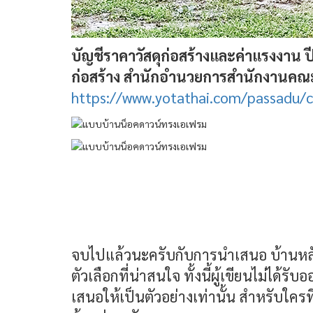
บัญชีราคาวัสดุก่อสร้างและค่าแรงงา
ก่อสร้าง สำนักอำนวยการสำนักงานคณ
https://www.yotathai.com/passadu/c
จบไปแล้วนะครับกับการนำเสนอ บ้านหลังนี
ตัวเลือกที่น่าสนใจ ทั้งนี้ผู้เขียนไม่ได
เสนอให้เป็นตัวอย่างเท่านั้น สำหรับใคร