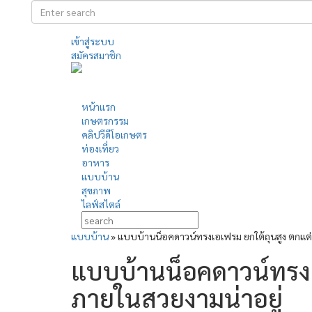
เข้าสู่ระบบ
สมัครสมาชิก
หน้าแรก
เกษตรกรรม
คลิปวีดีโอเกษตร
ท่องเที่ยว
อาหาร
แบบบ้าน
สุขภาพ
ไลฟ์สไตล์
แบบบ้าน
»
แบบบ้านน็อคดาวน์ทรงเอเฟรม ยกใต้ถุนสูง ตกแต่
แบบบ้านน็อคดาวน์ทรงเ
ภายในสวยงามน่าอยู่