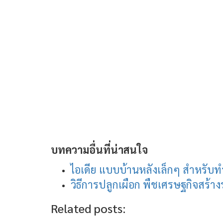
บทความอื่นที่น่าสนใจ
ไอเดีย แบบบ้านหลังเล็กๆ สำหรั
วิธีการปลูกเผือก พืชเศรษฐกิจสร้างร
Related posts: