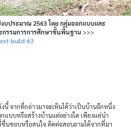
น ปีงบประมาณ 2563 โดย กลุ่มออกแบบและ
ะกรรมการการศึกษาขั้นพื้นฐาน
>>>
ost-build-63
้ จากที่กล่าวมาจะเห็นได้ว่าเป็นบ้านอีกหนึ่ง
้รับออกแบบหรือสร้างบ้านแต่อย่างใด เพียงแค่นำ
ที่ชื่นชอบหรือสนใจ ติดต่อสอบถามได้จากที่มา