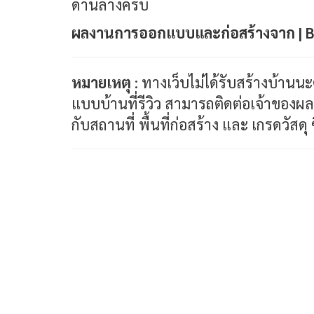
ด้านล่างครับ
ผลงานการออกแบบและก่อสร้างจาก | B
หมายเหตุ
: ทางเว็บไม่ได้รับสร้างบ้านน
แบบบ้านที่รีวิว สามารถติดต่อเจ้าของผล
กับสถานที่ พื้นที่ก่อสร้าง และ เกรดวัสดุ 