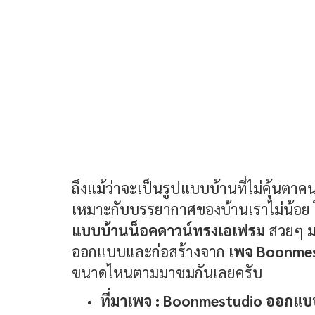
ถึงแม้ว่าจะเป็นรูปแบบบ้านที่ไม่คุ้นตาคน
เหมาะกับบรรยากาศของบ้านเราไม่น้อย 
แบบบ้านน็อคดาวน์ทรงเอเฟรม
สวยๆ มา
ออกแบบและก่อสร้างจาก
เพจ Boonmes
ขนาดไหนตามมาชมกันเลยครับ
ที่มาเพจ : Boonmestudio ออกแบบ