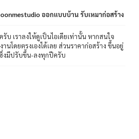
oonmestudio ออกแบบบ้าน รับเหมาก่อสร้าง
ะครับ เราลงให้ดูเป็นไอเดียเท่านั้น หากสนใจ
งานโดยตรงเองได้เลย ส่วนราคาก่อสร้าง ขึ้นอยู่
ซึ่งมีปรับขึ้น-ลงทุกปีครับ