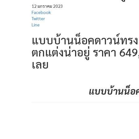
12 มกราคม 2023
Facebook
Twitter
Line
แบบบ้านน็อคดาวน์ทรงเ
ตกแต่งน่าอยู่ ราคา 649
เลย
แบบบ้านน็อ