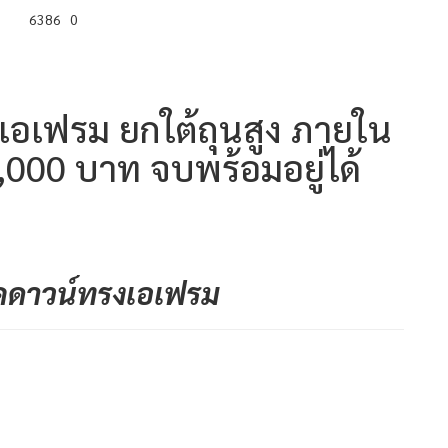
6386
0
อเฟรม ยกใต้ถุนสูง ภายใน
,000 บาท จบพร้อมอยู่ได้
คดาวน์ทรงเอเฟรม