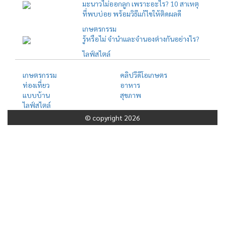
มะนาวไม่ออกลูก เพราะอะไร? 10 สาเหตุ
ที่พบบ่อย พร้อมวิธีแก้ไขให้ติดผลดี
เกษตรกรรม
รู้หรือไม่ จำนำและจำนองต่างกันอย่างไร?
ไลฟ์สไตล์
เกษตรกรรม
คลิปวีดีโอเกษตร
ท่องเที่ยว
อาหาร
แบบบ้าน
สุขภาพ
ไลฟ์สไตล์
© copyright 2026