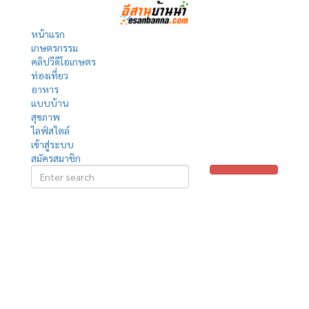
หน้าแรก
เกษตรกรรม
คลิปวีดีโอเกษตร
ท่องเที่ยว
อาหาร
แบบบ้าน
สุขภาพ
ไลฟ์สไตล์
เข้าสู่ระบบ
สมัครสมาชิก