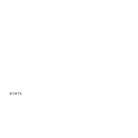
อาหาร