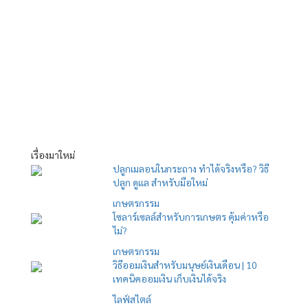
เรื่องมาใหม่
ปลูกเมลอนในกระถาง ทำได้จริงหรือ? วิธี
ปลูก ดูแล สำหรับมือใหม่
เกษตรกรรม
โซลาร์เซลล์สำหรับการเกษตร คุ้มค่าหรือ
ไม่?
เกษตรกรรม
วิธีออมเงินสำหรับมนุษย์เงินเดือน | 10
เทคนิคออมเงิน เก็บเงินได้จริง
ไลฟ์สไตล์