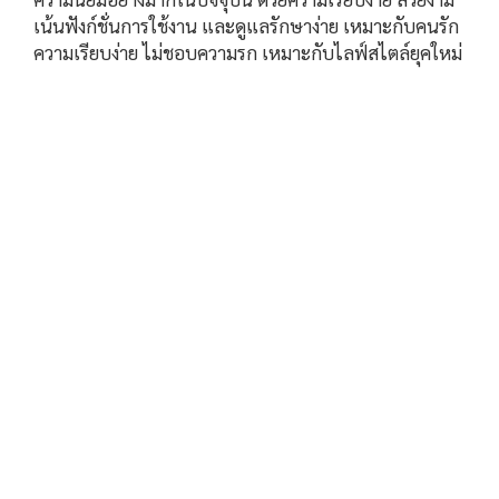
เน้นฟังก์ชั่นการใช้งาน และดูแลรักษาง่าย เหมาะกับคนรัก
ความเรียบง่าย ไม่ชอบความรก เหมาะกับไลฟ์สไตล์ยุคใหม่