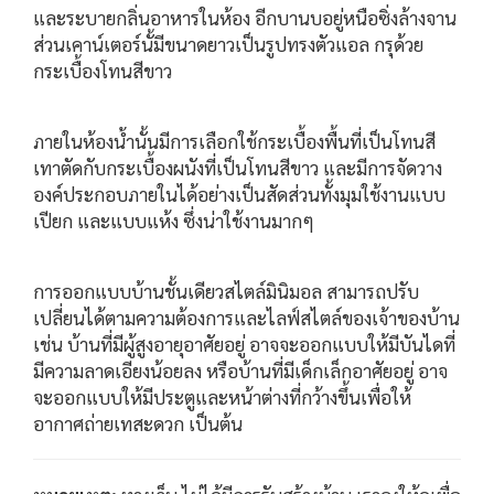
และระบายกลิ่นอาหารในห้อง อีกบานบอยู่หนือซิ่งล้างจาน
ส่วนเคาน์เตอร์นั้มีขนาดยาวเป็นรูปทรงตัวแอล กรุด้วย
กระเบื้องโทนสีขาว
ภายในห้องน้ำนั้นมีการเลือกใช้กระเบื้องพื้นที่เป็นโทนสี
เทาตัดกับกระเบื้องผนังที่เป็นโทนสีขาว และมีการจัดวาง
องค์ประกอบภายในได้อย่างเป็นสัดส่วนทั้งมุมใช้งานแบบ
เปียก และแบบแห้ง ซึ่งน่าใช้งานมากๆ
การออกแบบบ้านชั้นเดียวสไตล์มินิมอล สามารถปรับ
เปลี่ยนได้ตามความต้องการและไลฟ์สไตล์ของเจ้าของบ้าน
เช่น บ้านที่มีผู้สูงอายุอาศัยอยู่ อาจจะออกแบบให้มีบันไดที่
มีความลาดเอียงน้อยลง หรือบ้านที่มีเด็กเล็กอาศัยอยู่ อาจ
จะออกแบบให้มีประตูและหน้าต่างที่กว้างขึ้นเพื่อให้
อากาศถ่ายเทสะดวก เป็นต้น