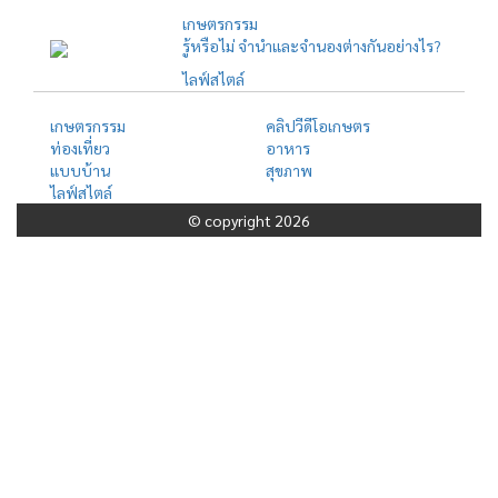
เกษตรกรรม
รู้หรือไม่ จำนำและจำนองต่างกันอย่างไร?
ไลฟ์สไตล์
เกษตรกรรม
คลิปวีดีโอเกษตร
ท่องเที่ยว
อาหาร
แบบบ้าน
สุขภาพ
ไลฟ์สไตล์
© copyright 2026