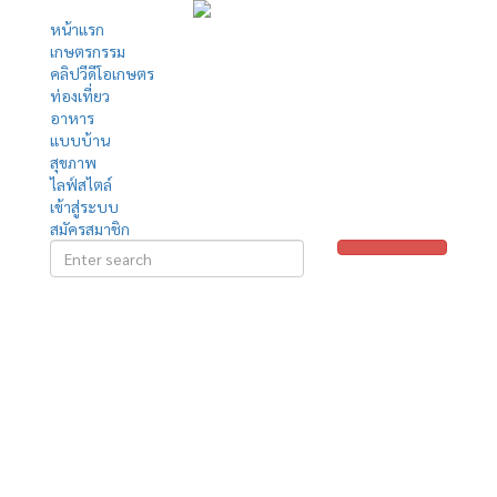
หน้าแรก
เกษตรกรรม
คลิปวีดีโอเกษตร
ท่องเที่ยว
อาหาร
แบบบ้าน
สุขภาพ
ไลฟ์สไตล์
เข้าสู่ระบบ
สมัครสมาชิก