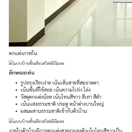
ตกแต่งภาพใน
ลักษณะเด่น
รูปทรงเรียบง่าย เน้นเส้นสายที่สะอาดตา
เน้นพื้นที่ใช้สอย เน้นความโปร่ง โล่ง
วัสดุตกแต่งน้อย เน้นโทนสีขาว สีเทา สีดำ
เน้นแสงธรรมชาติ ประตู หน้าต่างบานใหญ่
ผสมผสานธรรมชาติเข้ากับตัวบ้าน
ภายในตัวบ้านมีการตกแต่งสวยงามลงตัวเน้นโทนสีขาวเป็น