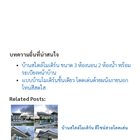
บทความอื่นที่น่าสนใจ
บ้านสไตล์โมเดิร์น ขนาด 3 ห้องนอน 2 ห้องน้ำ พร้อม
ระเบียงหน้าบ้าน
แบบบ้านโมเดิร์นชั้นเดียว โดดเด่นด้วยผนังภายนอก
โทนสีสดใส
Related Posts:
บ้านสไตล์โมเดิร์น ดีไซน์สวยโดดเด่น