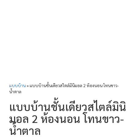
แบบบ้าน
»
แบบบ้านชั้นเดียวสไตล์มินิมอล 2 ห้องนอน โทนขาว-
น้ำตาล
แบบบ้านชั้นเดียวสไตล์มินิ
มอล 2 ห้องนอน โทนขาว-
น้ำตาล