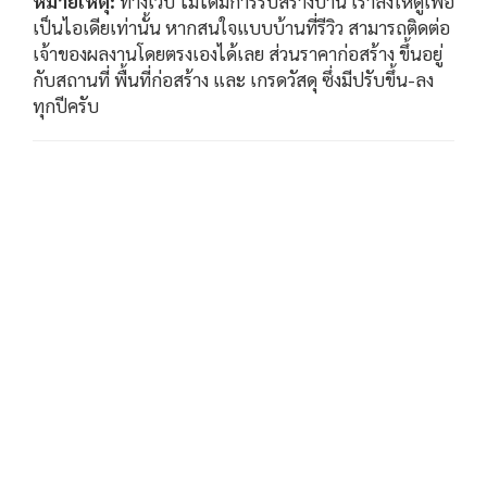
หมายเหตุ:
ทางเว็บ ไม่ได้มีการรับสร้างบ้าน เราลงให้ดูเพื่อ
เป็นไอเดียเท่านั้น หากสนใจแบบบ้านที่รีวิว สามารถติดต่อ
เจ้าของผลงานโดยตรงเองได้เลย ส่วนราคาก่อสร้าง ขึ้นอยู่
กับสถานที่ พื้นที่ก่อสร้าง และ เกรดวัสดุ ซึ่งมีปรับขึ้น-ลง
ทุกปีครับ