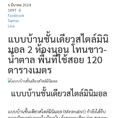
6 มีนาคม 2024
1097
0
Facebook
Twitter
Line
แบบบ้านชั้นเดียวสไตล์มินิ
มอล 2 ห้องนอน โทนขาว-
น้ำตาล พื้นที่ใช้สอย 120
ตารางเมตร
แบบบ้านชั้นเดียวสไตล์มินิมอล
แบบบ้านชั้นเดียวสไตล์มินิมอล (Minimalist) กำลังได้รับ
ความนิยมอย่างมากในปัจจุบัน ด้วยความเรียบง่าย สวยงาม