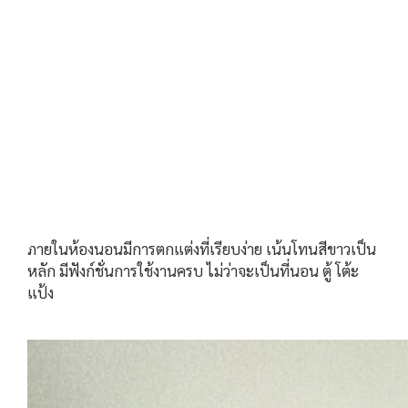
ภายในห้องนอนมีการตกแต่งที่เรียบง่าย เน้นโทนสีขาวเป็น
หลัก มีฟังก์ชั่นการใช้งานครบ ไม่ว่าจะเป็นที่นอน ตู้ โต้ะ
แป้ง