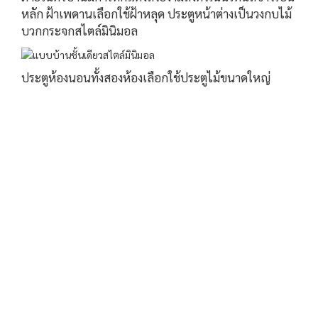
หลัก ฝ้าเพดานเลือกใช้ฝ้าหลุด ประตูหน้าต่างเป็นวงกบไม้
บวกกระจกสไตล์มินิมอล
ประตูห้องนอนทั้งสองห้องเลือกใช้ประตูไม้ขนาดใหญ่