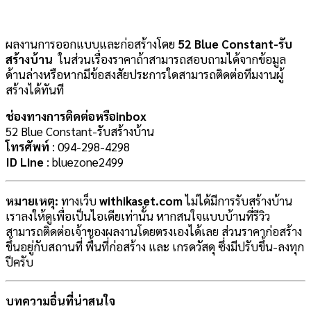
ผลงานการออกแบบและก่อสร้างโดย
52 Blue Constant-รับ
สร้างบ้าน
ในส่วนเรื่องราคาถ้าสามารถสอบถามได้จากข้อมูล
ด้านล่างหรือหากมีข้อสงสัยประการใดสามารถติดต่อทีมงานผู้
สร้างได้ทันที
ช่องทางการติดต่อหรือinbox
52 Blue Constant-รับสร้างบ้าน
โทรศัพท์
: 094-298-4298
ID Line
: bluezone2499
หมายเหตุ:
ทางเว็บ
withikaset.com
ไม่ได้มีการรับสร้างบ้าน
เราลงให้ดูเพื่อเป็นไอเดียเท่านั้น หากสนใจแบบบ้านที่รีวิว
สามารถติดต่อเจ้าของผลงานโดยตรงเองได้เลย ส่วนราคาก่อสร้าง
ขึ้นอยู่กับสถานที่ พื้นที่ก่อสร้าง และ เกรดวัสดุ ซึ่งมีปรับขึ้น-ลงทุก
ปีครับ
บทความอื่นที่น่าสนใจ