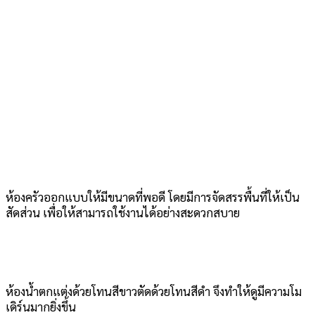
ห้องครัวออกแบบให้มีขนาดที่พอดี โดยมีการจัดสรรพื้นที่ให้เป็น
สัดส่วน เพื่อให้สามารถใช้งานได้อย่างสะดวกสบาย
ห้องน้ำตกแต่งด้วยโทนสีขาวตัดด้วยโทนสีดำ จึงทำให้ดูมีความโม
เดิร์นมากยิ่งขึ้น