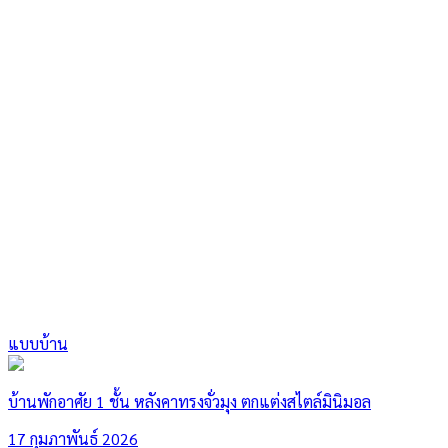
แบบบ้าน
บ้านพักอาศัย 1 ชั้น หลังคาทรงจั่วมุง ตกแต่งสไตล์มินิมอล
17 กุมภาพันธ์ 2026