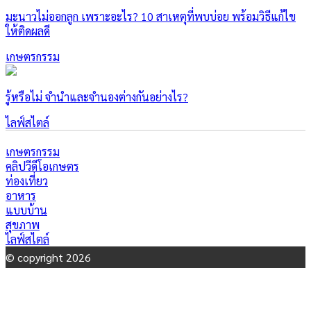
มะนาวไม่ออกลูก เพราะอะไร? 10 สาเหตุที่พบบ่อย พร้อมวิธีแก้ไข
ให้ติดผลดี
เกษตรกรรม
รู้หรือไม่ จำนำและจำนองต่างกันอย่างไร?
ไลฟ์สไตล์
เกษตรกรรม
คลิปวีดีโอเกษตร
ท่องเที่ยว
อาหาร
แบบบ้าน
สุขภาพ
ไลฟ์สไตล์
© copyright 2026