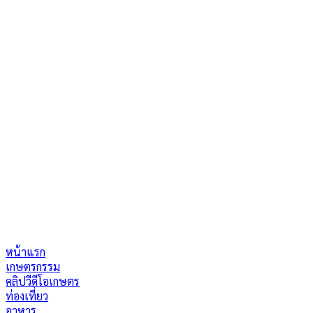
หน้าแรก
เกษตรกรรม
คลิปวีดีโอเกษตร
ท่องเที่ยว
อาหาร