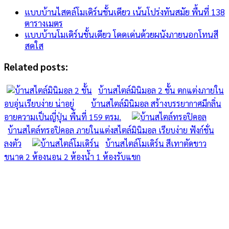
แบบบ้านไสตล์โมเดิร์นชั้นเดียว เน้นโปร่งทันสมัย พื้นที่ 138
ตารางเมตร
แบบบ้านโมเดิร์นชั้นเดียว โดดเด่นด้วยผนังภายนอกโทนสี
สดใส
Related posts:
บ้านสไตล์มินิมอล 2 ชั้น ตกแต่งภายใน
อบอุ่นเรียบง่าย น่าอยู่
บ้านสไตล์มินิมอล สร้างบรรยากาศมีกลิ่น
อายความเป็นญี่ปุ่น พื้นที่ 159 ตรม.
บ้านสไตล์ทรอปิคอล ภายในแต่งสไตล์มินิมอล เรียบง่าย ฟังก์ชั่น
ลงตัว
บ้านสไตล์โมเดิร์น สีเทาตัดขาว
ขนาด 2 ห้องนอน 2 ห้องน้ำ 1 ห้องรับแขก