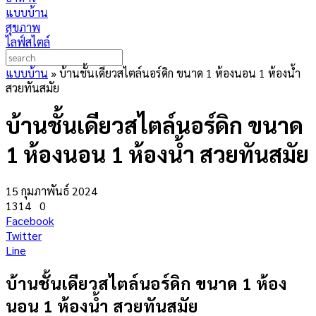
แบบบ้าน
สุขภาพ
ไลฟ์สไตล์
แบบบ้าน
»
บ้านชั้นเดียวสไตล์นอร์ดิก ขนาด 1 ห้องนอน 1 ห้องน้ำ
สวยทันสมัย
บ้านชั้นเดียวสไตล์นอร์ดิก ขนาด
1 ห้องนอน 1 ห้องน้ำ สวยทันสมัย
15 กุมภาพันธ์ 2024
1314
0
Facebook
Twitter
Line
บ้านชั้นเดียวสไตล์นอร์ดิก ขนาด 1 ห้อง
นอน 1 ห้องน้ำ สวยทันสมัย