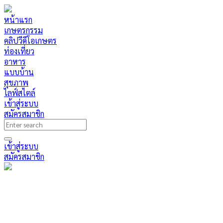
หน้าแรก
เกษตรกรรม
คลิปวีดีโอเกษตร
ท่องเที่ยว
อาหาร
แบบบ้าน
สุขภาพ
ไลฟ์สไตล์
เข้าสู่ระบบ
สมัครสมาชิก
เข้าสู่ระบบ
สมัครสมาชิก