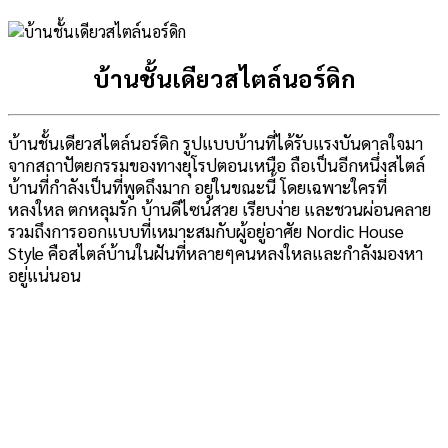
บ้านชั้นเดียวสไตล์นอร์ดิก
บ้านชั้นเดียวสไตล์นอร์ดิก รูปแบบบ้านที่ได้รับแรงบันดาลใจมา
จากสถาปัตยกรรมของทางยุโรปตอนเหนือ ถือเป็นอีกหนึ่งสไตล์
บ้านที่กำลังเป็นที่พูดถึงมาก อยู่ในขณะนี้ โดยเฉพาะใครที่
หลงใหล ตกหลุมรัก บ้านดีไซน์สวย เรียบง่าย และชวนผ่อนคลาย
รวมถึงการออกแบบที่เหมาะสมกับผู้อยู่อาศัย Nordic House
Style คือสไตล์บ้านในฝันที่หลายๆคนหลงใหลและกำลังมองหา
อยู่แน่นอน