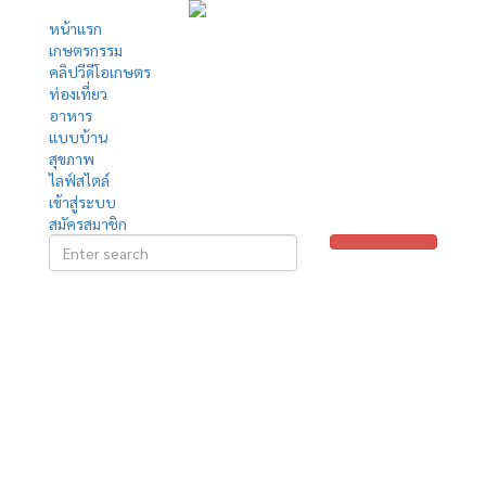
หน้าแรก
เกษตรกรรม
คลิปวีดีโอเกษตร
ท่องเที่ยว
อาหาร
แบบบ้าน
สุขภาพ
ไลฟ์สไตล์
เข้าสู่ระบบ
สมัครสมาชิก