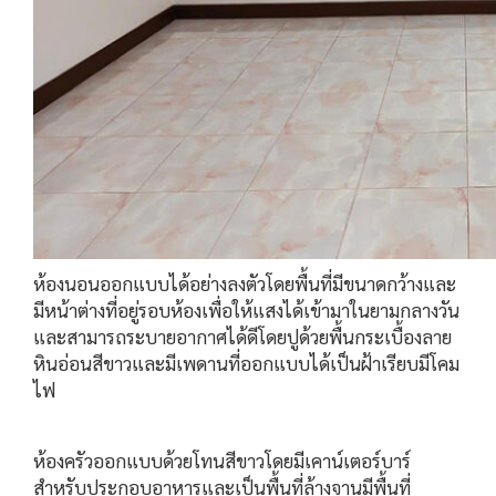
ห้องนอนออกแบบได้อย่างลงตัวโดยพื้นที่มีขนาดกว้างและ
มีหน้าต่างที่อยู่รอบห้องเพื่อให้แสงได้เข้ามาในยามกลางวัน
และสามารถระบายอากาศได้ดีโดยปูด้วยพื้นกระเบื้องลาย
หินอ่อนสีขาวและมีเพดานที่ออกแบบได้เป็นฝ้าเรียบมีโคม
ไฟ
ห้องครัวออกแบบด้วยโทนสีขาวโดยมีเคาน์เตอร์บาร์
สำหรับประกอบอาหารและเป็นพื้นที่ล้างจานมีพื้นที่