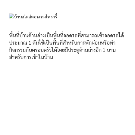
พื้นที่บ้านด้านล่างเป็นพื้นที่จอดรถที่สามารถเข้าจอดรถได้
ประมาณ 1 คันใช้เป็นพื้นที่สำหรับการพักผ่อนหรือทำ
กิจกรรมกับครอบครัวได้โดยมีประตูด้านล่างอีก 1 บาน
สำหรับการเข้าในบ้าน