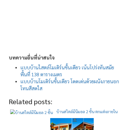
บทความอื่นที่น่าสนใจ
แบบบ้านไสตล์โมเดิร์นชั้นเดียว เน้นโปร่งทันสมัย
พื้นที่ 138 ตารางเมตร
แบบบ้านโมเดิร์นชั้นเดียว โดดเด่นด้วยผนังภายนอก
โทนสีสดใส
Related posts:
บ้านสไตล์มินิมอล 2 ชั้น ตกแต่งภายใน