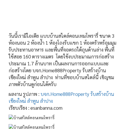
วันนี้เรามีไอเดีย แบบบ้านสไตล์คอนเทมโพรารี่ ขนาด 3
ห้องนอน 2 ห้องน้ำ 1 ห้องโถงรับแขก 1 ห้องครัวพร้อมมุม
รับประทานอาหาร และพื้นที่จอดรถใต้ถุนด้านล่าง พื้นที่
ใช้สอย 160 ตารางเมตร โดยใช้งบประมาณการก่อสร้าง
ประมาณ 1.7 ล้านบาท เป็นผลงานการออกแบบและ
ก่อสร้างโดย บจก.Home888Property รับสร้างบ้าน
เชียงใหม่ ลำพูน ลำปาง ท่านที่ชอบบ้านสไตล์นี้ เชิญชม
ภาพตัวบ้านดูก่อนได้ครับ
ผลงาน รูปภาพ :
บจก.Home888Property รับสร้างบ้าน
เชียงใหม่ ลำพูน ลำปาง
เรียบเรียง : esanbanna.com