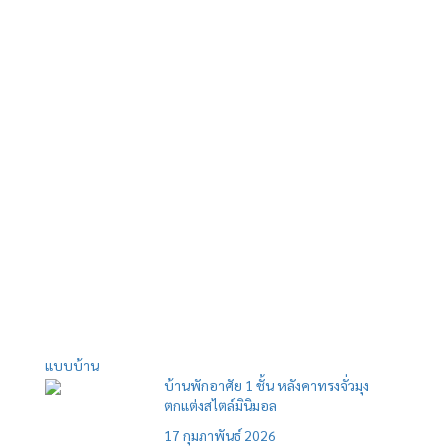
แบบบ้าน
บ้านพักอาศัย 1 ชั้น หลังคาทรงจั่วมุง
ตกแต่งสไตล์มินิมอล
17 กุมภาพันธ์ 2026