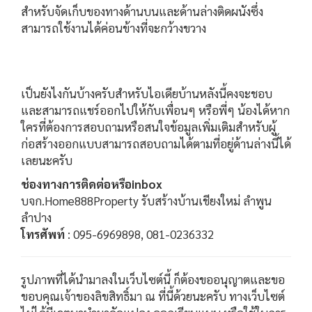
สำหรับจัดเก็บของทางด้านบนและด้านล่างติดผนังซึ่ง
สามารถใช้งานได้ค่อนข้างที่จะกว้างขวาง
เป็นยังไงกันบ้างครับสำหรับไอเดียบ้านหลังนี้คงจะชอบ
และสามารถแชร์ออกไปให้กับเพื่อนๆ หรือพี่ๆ น้องได้หาก
ใครที่ต้องการสอบถามหรือสนใจข้อมูลเพิ่มเติมสำหรับผู้
ก่อสร้างออกแบบสามารถสอบถามได้ตามที่อยู่ด้านล่างนี้ได้
เลยนะครับ
ช่องทางการติดต่อหรือinbox
บจก.Home888Property รับสร้างบ้านเชียงใหม่ ลำพูน
ลำปาง
โทรศัพท์
: 095-6969898, 081-0236332
รูปภาพที่ได้นำมาลงในเว็บไซต์นี้ ก็ต้องขออนุญาตและขอ
ขอบคุณเจ้าของลิขสิทธิ์มา ณ ที่นี้ด้วยนะครับ ทางเว็บไซต์