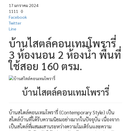
17 มกราคม 2024
1111
0
Facebook
Twitter
Line
บ้านไสตล์คอนเทมโพรารี่
3 ห้องนอน 2 ห้องน้ำ พื้นที่
ใช้สอย 160 ตรม.
บ้านไสตล์คอนเทมโพรารี่
บ้านสไตล์คอนเทมโพรารี่ (Contemporary Style) เป็น
สไตล์บ้านที่ได้รับความนิยมอย่างมากในปัจจุบัน เนื่องจาก
เป็นสไตล์ที่ผสมผสานระหว่างความโมเดิร์นและความ