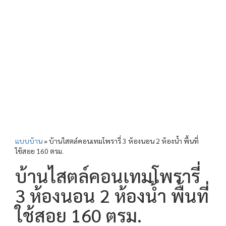
แบบบ้าน
»
บ้านไสตล์คอนเทมโพรารี่ 3 ห้องนอน 2 ห้องน้ำ พื้นที่
ใช้สอย 160 ตรม.
บ้านไสตล์คอนเทมโพรารี่
3 ห้องนอน 2 ห้องน้ำ พื้นที่
ใช้สอย 160 ตรม.