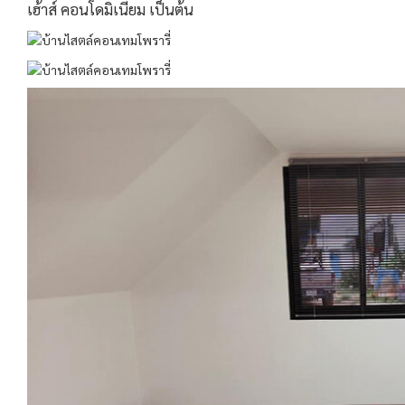
เฮ้าส์ คอนโดมิเนียม เป็นต้น