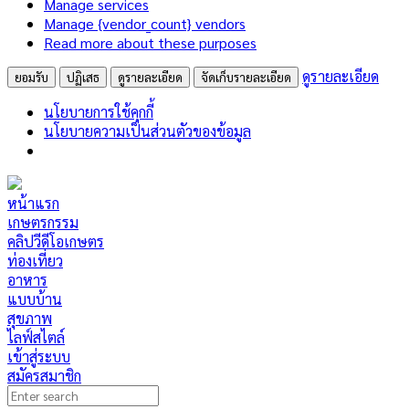
Manage services
Manage {vendor_count} vendors
Read more about these purposes
ดูรายละเอียด
ยอมรับ
ปฏิเสธ
ดูรายละเอียด
จัดเก็บรายละเอียด
นโยบายการใช้คุกกี้
นโยบายความเป็นส่วนตัวของข้อมูล
หน้าแรก
เกษตรกรรม
คลิปวีดีโอเกษตร
ท่องเที่ยว
อาหาร
แบบบ้าน
สุขภาพ
ไลฟ์สไตล์
เข้าสู่ระบบ
สมัครสมาชิก