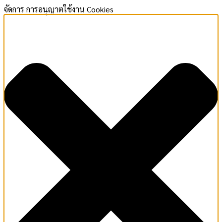
จัดการ การอนุญาตใช้งาน Cookies