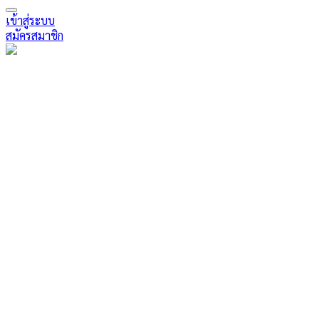
เข้าสู่ระบบ
สมัครสมาชิก