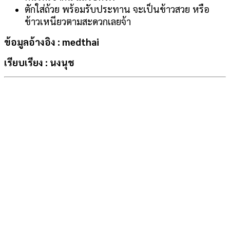
ตักใส่ถ้วย พร้อมรับประทาน จะเป็นข้าวสวย หรือ
ข้าวเหนียวตามสะดวกเลยจ้า
ข้อมูลอ้างอิง : medthai
เรียบเรียง : นงนุช