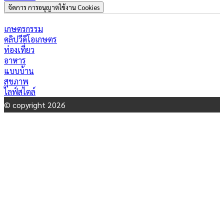
จัดการ การอนุญาตใช้งาน Cookies
เกษตรกรรม
คลิปวีดีโอเกษตร
ท่องเที่ยว
อาหาร
แบบบ้าน
สุขภาพ
ไลฟ์สไตล์
© copyright 2026