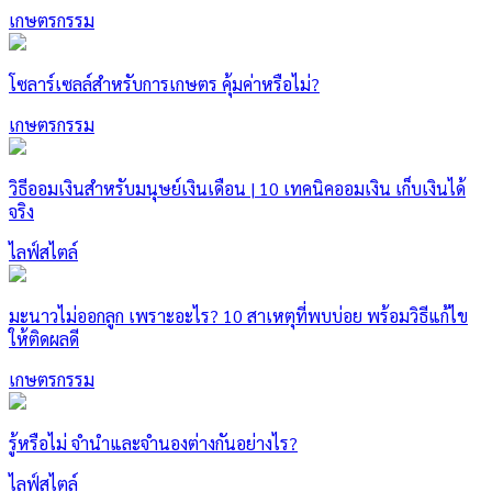
เกษตรกรรม
โซลาร์เซลล์สำหรับการเกษตร คุ้มค่าหรือไม่?
เกษตรกรรม
วิธีออมเงินสำหรับมนุษย์เงินเดือน | 10 เทคนิคออมเงิน เก็บเงินได้
จริง
ไลฟ์สไตล์
มะนาวไม่ออกลูก เพราะอะไร? 10 สาเหตุที่พบบ่อย พร้อมวิธีแก้ไข
ให้ติดผลดี
เกษตรกรรม
รู้หรือไม่ จำนำและจำนองต่างกันอย่างไร?
ไลฟ์สไตล์