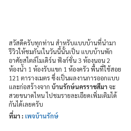
สวัสดีครับทุกท่าน สำหรับแบบบ้านที่นำมา
รีวิวให้ชมกันเในวันนี้นั้นเป็น แบบบ้านพัก
อาศัยสไตล์โมเดิร์น ฟังก์ชั่น 3 ห้องนอน 2
ห้องน้ำ 1 ห้องรับแขก 1 ห้องครัว พื้นที่ใช้สอย
121 ตารางเมตร ซึ่งเป็นผลงานการออกแบบ
และก่อสร้างจาก
บ้านรักษ์นครราชสีมา
จะ
สวยขนาดไหน ไปชมรายละเอียดเพิ่มเติมได้
กันได้เลยครับ
ที่มา :
เพจบ้านรักษ์