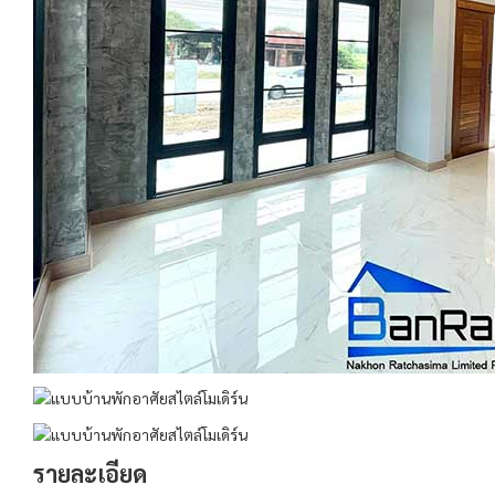
รายละเอียด