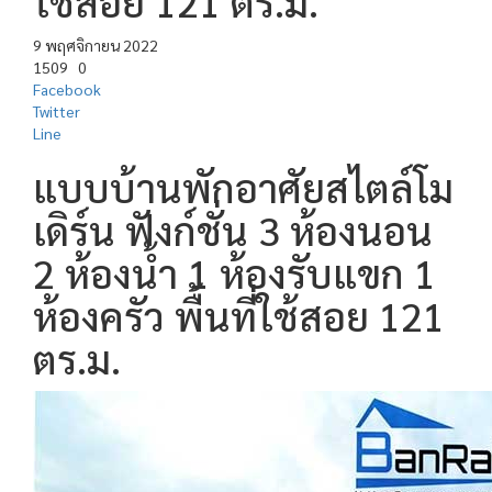
ใช้สอย 121 ตร.ม.
9 พฤศจิกายน 2022
1509
0
Facebook
Twitter
Line
แบบบ้านพักอาศัยสไตล์โม
เดิร์น ฟังก์ชั่น 3 ห้องนอน
2 ห้องน้ำ 1 ห้องรับแขก 1
ห้องครัว พื้นที่ใช้สอย 121
ตร.ม.