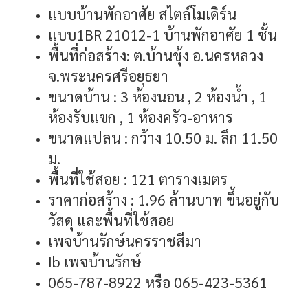
แบบบ้านพักอาศัย สไตล์โมเดิร์น
แบบ1BR 21012-1 บ้านพักอาศัย 1 ชั้น
พื้นที่ก่อสร้าง: ต.บ้านชุ้ง อ.นครหลวง
จ.พระนครศรีอยุธยา
ขนาดบ้าน : 3 ห้องนอน , 2 ห้องน้ำ , 1
ห้องรับแขก , 1 ห้องครัว-อาหาร
ขนาดแปลน : กว้าง 10.50 ม. ลึก 11.50
ม.
พื้นที่ใช้สอย : 121 ตารางเมตร
ราคาก่อสร้าง : 1.96 ล้านบาท ขึ้นอยู่กับ
วัสดุ และพื้นที่ใช้สอย
เพจบ้านรักษ์นครราชสีมา
Ib เพจบ้านรักษ์
065-787-8922 หรือ 065-423-5361