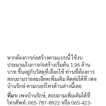
หากต้องการก่อสร้างตามแบบนี้ ใช้งบ
ประมาณในการก่อสร้างเริ่มต้น 1.96 ล้าน
บาท ขึ้นอยู่กับวัสดุที่เลือกใช้ ท่านที่ต้องการ
สอบถามรายละเอียดเพิ่มเติม ติดต่อได้ที่ เพจ
บ้านรักษ์ ตามเบอร์โทรด้านล่างนี้เลย
ที่มา:
เพจบ้านรักษ์, สอบถามเพิ่มเติมได้ที่
โทรศัพท์: 065-787-8922 หรือ 065-423-