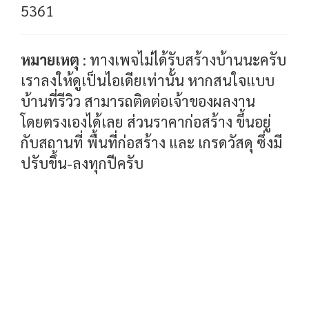
5361
หมายเหตุ
: ทางเพจไม่ได้รับสร้างบ้านนะครับ
เราลงให้ดูเป็นไอเดียเท่านั้น หากสนใจแบบ
บ้านที่รีวิว สามารถติดต่อเจ้าของผลงาน
โดยตรงเองได้เลย ส่วนราคาก่อสร้าง ขึ้นอยู่
กับสถานที่ พื้นที่ก่อสร้าง และ เกรดวัสดุ ซึ่งมี
ปรับขึ้น-ลงทุกปีครับ