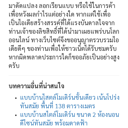
มาดัดแปลง ลอกเรียนแบบ หรือใช้ในการค้า
เพื่อหวังผลกำไรแต่อย่างใด หากแต่ใช้เพื่อ
เป็นไอเดียสร้างสรรค์ที่ได้แรงบันดาลใจจาก
ท่านเจ้าของลิขสิทธิ์ที่ได้นำมาเผยแพร่บนโลก
ออนไลน์ ทางเว็บไซต์จึงขออนุญาตรวบรวมไอ
เดียดีๆ ของท่านเพื่อให้ชาวเน็ตได้รับชมครับ
หากผิดพลาดประการใดก็ขออภัยเป็นอย่างสูง
ครับ
บทความอื่นที่น่าสนใจ
แบบบ้านไสตล์โมเดิร์นชั้นเดียว เน้นโปร่ง
ทันสมัย พื้นที่ 138 ตารางเมตร
แบบบ้านสไตล์โมเดิร์น ขนาด 2 ห้องนอน
ดีไซน์ทันสมัย พร้อมดาดฟ้า