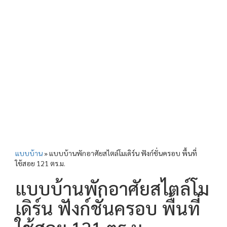
แบบบ้าน
»
แบบบ้านพักอาศัยสไตล์โมเดิร์น ฟังก์ชั่นครอบ พื้นที่
ใช้สอย 121 ตร.ม.
แบบบ้านพักอาศัยสไตล์โม
เดิร์น ฟังก์ชั่นครอบ พื้นที่