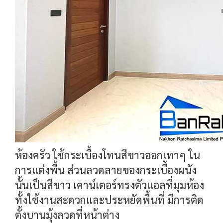
ห้องครัว ใช้กระเบื้องโทนสีขาวออกเทาๆ ใน
การแต่งพื้น ส่วนลวดลายของกระเบื้องผนัง
นั้นเป็นสีขาว เคาน์เตอร์ทรงตัวแอลที่มุมห้อง
ทั้งใช้งานสะดวกและประหยัดพื้นที่ มีการติด
ตั้งบานมุ้งลวดที่หน้าต่าง