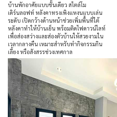
บ้านพักอาศัยแบบชั้นเดียว สไตล์โม
เดิร์นลอฟท์ หลังคาทรงเพิงแหงนแบบเล่น
ระดับ เปิดกว้างด้านหน้าช่วยเพิ่มพื้นที่ใต้
หลังคาทำให้บ้านเย็น พร้อมติดไฟดาวน์ไลท์
เพื่อส่องสว่างและส่องตัวบ้านให้สวยงามใน
เวลากลางคืน เหมาะสำหรับทำกิจกรรมกิน
เลี้ยง หรือสังสรรช่วงเทศกาล