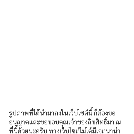
รูปภาพที่ได้นำมาลงในเว็บไซต์นี้ ก็ต้องขอ
อนุญาตและขอขอบคุณเจ้าของลิขสิทธิ์มา ณ
ที่นี้ด้วยนะครับ ทางเว็บไซต์ไม่ได้มีเจตนานำ