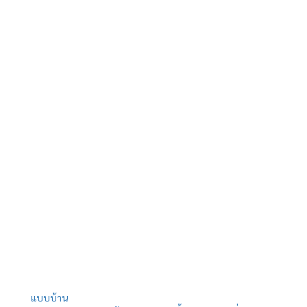
แบบบ้าน