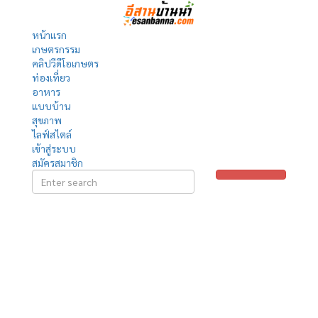
หน้าแรก
เกษตรกรรม
คลิปวีดีโอเกษตร
ท่องเที่ยว
อาหาร
แบบบ้าน
สุขภาพ
ไลฟ์สไตล์
เข้าสู่ระบบ
สมัครสมาชิก