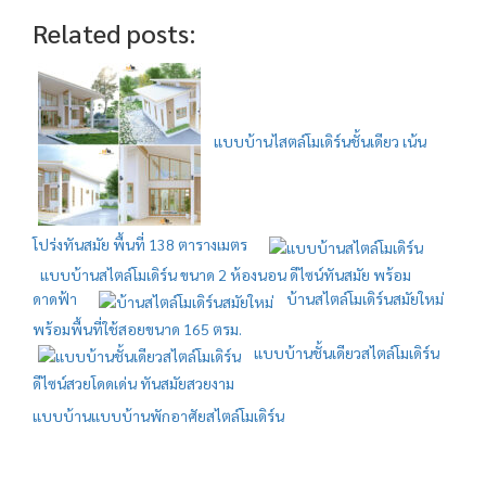
Related posts:
แบบบ้านไสตล์โมเดิร์นชั้นเดียว เน้น
โปร่งทันสมัย พื้นที่ 138 ตารางเมตร
แบบบ้านสไตล์โมเดิร์น ขนาด 2 ห้องนอน ดีไซน์ทันสมัย พร้อม
ดาดฟ้า
บ้านสไตล์โมเดิร์นสมัยใหม่
พร้อมพื้นที่ใช้สอยขนาด 165 ตรม.
แบบบ้านชั้นเดียวสไตล์โมเดิร์น
ดีไซน์สวยโดดเด่น ทันสมัยสวยงาม
แบบบ้าน
แบบบ้านพักอาศัยสไตล์โมเดิร์น