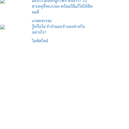
มะนาวไม่ออกลูก เพราะอะไร? 10
สาเหตุที่พบบ่อย พร้อมวิธีแก้ไขให้ติด
ผลดี
เกษตรกรรม
รู้หรือไม่ จำนำและจำนองต่างกัน
อย่างไร?
ไลฟ์สไตล์