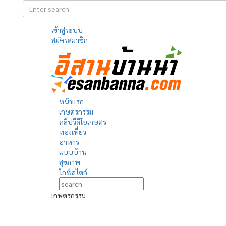
เข้าสู่ระบบ
สมัครสมาชิก
หน้าแรก
เกษตรกรรม
คลิปวีดีโอเกษตร
ท่องเที่ยว
อาหาร
แบบบ้าน
สุขภาพ
ไลฟ์สไตล์
เกษตรกรรม