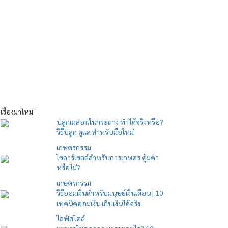
เรื่องมาใหม่
ปลูกเมลอนในกระถาง ทำได้จริงหรือ?
วิธีปลูก ดูแล สำหรับมือใหม่
เกษตรกรรม
โซลาร์เซลล์สำหรับการเกษตร คุ้มค่า
หรือไม่?
เกษตรกรรม
วิธีออมเงินสำหรับมนุษย์เงินเดือน | 10
เทคนิคออมเงิน เก็บเงินได้จริง
ไลฟ์สไตล์