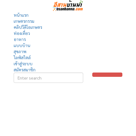
หน้าแรก
เกษตรกรรม
คลิปวีดีโอเกษตร
ท่องเที่ยว
อาหาร
แบบบ้าน
สุขภาพ
ไลฟ์สไตล์
เข้าสู่ระบบ
สมัครสมาชิก