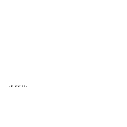
เกษตรกรรม