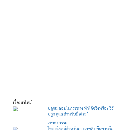
เรื่องมาใหม่
ปลูกเมลอนในกระถาง ทำได้จริงหรือ? วิธี
ปลูก ดูแล สำหรับมือใหม่
เกษตรกรรม
โซลาร์เซลล์สำหรับการเกษตร คุ้มค่าหรือ