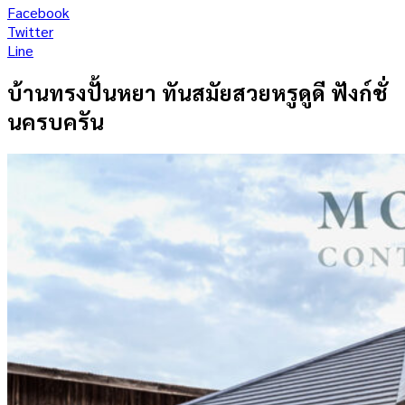
Facebook
Twitter
Line
บ้านทรงปั้นหยา ทันสมัยสวยหรูดูดี ฟังก์ชั่
นครบครัน