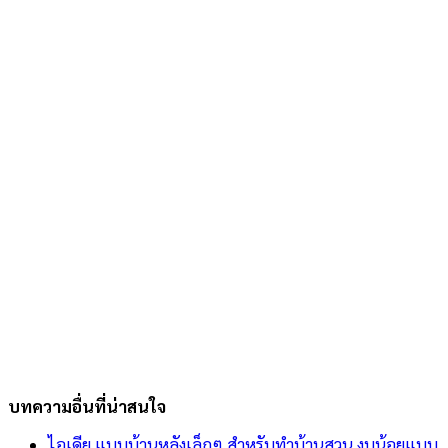
บทความอื่นที่น่าสนใจ
ไอเดีย แบบบ้านหลังเล็กๆ สำหรับทำบ้านสวน งบน้อยแบบ