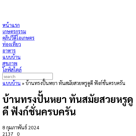
หน้าแรก
เกษตรกรรม
คลิปวีดีโอเกษตร
ท่องเที่ยว
อาหาร
แบบบ้าน
สุขภาพ
ไลฟ์สไตล์
แบบบ้าน
»
บ้านทรงปั้นหยา ทันสมัยสวยหรูดูดี ฟังก์ชั่นครบครัน
บ้านทรงปั้นหยา ทันสมัยสวยหรูดู
ดี ฟังก์ชั่นครบครัน
8 กุมภาพันธ์ 2024
2137
0