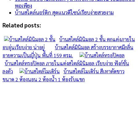
พอเพียง
บ้านสไตล์นอร์ดิก สุดแนวดีไซน์เรียบง่ายสวยงาม
Related posts:
บ้านสไตล์มินิมอล 2 ชั้น ตกแต่งภายใน
อบอุ่นเรียบง่าย น่าอยู่
บ้านสไตล์มินิมอล สร้างบรรยากาศมีกลิ่น
อายความเป็นญี่ปุ่น พื้นที่ 159 ตรม.
บ้านสไตล์ทรอปิคอล ภายในแต่งสไตล์มินิมอล เรียบง่าย ฟังก์ชั่น
ลงตัว
บ้านสไตล์โมเดิร์น สีเทาตัดขาว
ขนาด 2 ห้องนอน 2 ห้องน้ำ 1 ห้องรับแขก