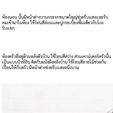
ห้องนอน นั้นมีหน้าต่างบานกระจกขนาดใหญ่ช่วยรับแสงและรับ
ลมเข้ามาในห้อง ใช้โทนสีอ่อนและปูกระเบื้องพื้นเดียวกับโถง
รับแขก
ห้องครัวที่อยู่ด้านหลังตัวบ้าน ใช้โทนสีสว่าง ส่วนเคาน์เตอร์ครัวนั้น
เป็นแบบบิวท์อิน ติดกับผนังฝั่งหลังบ้าน ใช้โทนสีลายไม้ช่วยกัน
เปื้อนให้กับครัว มีหน้าต่างช่วยรับแสงหนึ่งบาน