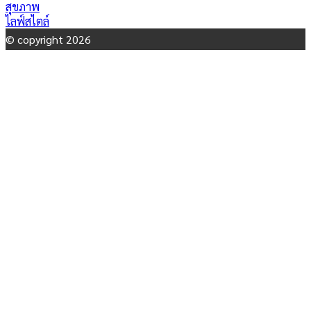
สุขภาพ
ไลฟ์สไตล์
© copyright 2026