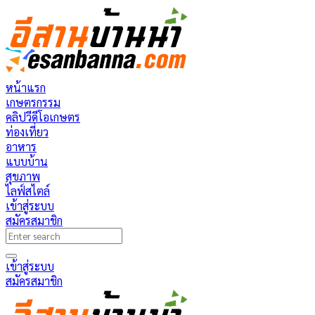
หน้าแรก
เกษตรกรรม
คลิปวีดีโอเกษตร
ท่องเที่ยว
อาหาร
แบบบ้าน
สุขภาพ
ไลฟ์สไตล์
เข้าสู่ระบบ
สมัครสมาชิก
เข้าสู่ระบบ
สมัครสมาชิก