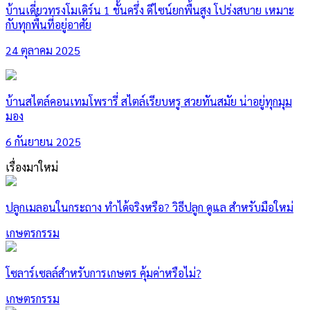
บ้านเดี่ยวทรงโมเดิร์น 1 ชั้นครึ่ง ดีไซน์ยกพื้นสูง โปร่งสบาย เหมาะ
กับทุกพื้นที่อยู่อาศัย
24 ตุลาคม 2025
บ้านสไตล์คอนเทมโพรารี่ สไตล์เรียบหรู สวยทันสมัย น่าอยู่ทุกมุม
มอง
6 กันยายน 2025
เรื่องมาใหม่
ปลูกเมลอนในกระถาง ทำได้จริงหรือ? วิธีปลูก ดูแล สำหรับมือใหม่
เกษตรกรรม
โซลาร์เซลล์สำหรับการเกษตร คุ้มค่าหรือไม่?
เกษตรกรรม