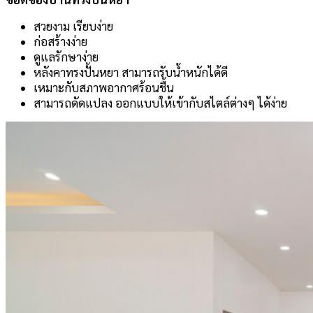
สวยงาม เรียบง่าย
ก่อสร้างง่าย
ดูแลรักษาง่าย
หลังคาทรงปั้นหยา สามารถรับน้ำหนักได้ดี
เหมาะกับสภาพอากาศร้อนชื้น
สามารถดัดแปลง ออกแบบให้เข้ากับสไตล์ต่างๆ ได้ง่าย