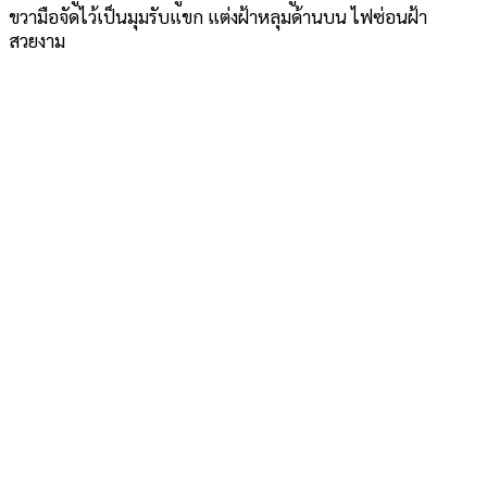
ขวามือจัดไว้เป็นมุมรับแขก แต่งฝ้าหลุมด้านบน ไฟซ่อนฝ้า
สวยงาม