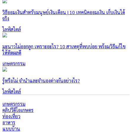
วิธีออมเงินสำหรับมนุษย์เงินเดือน | 10 เทคนิคออมเงิน เก็บเงินได้
จริง
ไลฟ์สไตล์
มะนาวไม่ออกลูก เพราะอะไร? 10 สาเหตุที่พบบ่อย พร้อมวิธีแก้ไข
ให้ติดผลดี
เกษตรกรรม
รู้หรือไม่ จำนำและจำนองต่างกันอย่างไร?
ไลฟ์สไตล์
เกษตรกรรม
คลิปวีดีโอเกษตร
ท่องเที่ยว
อาหาร
แบบบ้าน