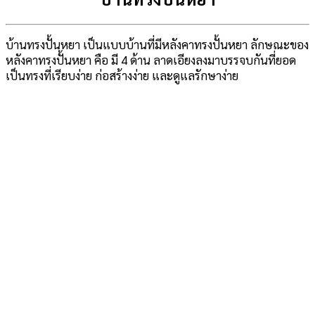
บ้านทรงปั้นหยา เป็นแบบบ้านที่มีหลังคาทรงปั้นหยา ลักษณะของ
หลังคาทรงปั้นหยา คือ มี 4 ด้าน ลาดเอียงลงมาบรรจบกันที่ยอด
เป็นทรงที่เรียบง่าย ก่อสร้างง่าย และดูแลรักษาง่าย