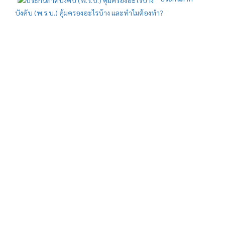
บังคับ (พ.ร.บ.) คุ้มครองอะไรบ้าง และทำไมต้องทำ?