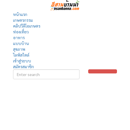
หน้าแรก
เกษตรกรรม
คลิปวีดีโอเกษตร
ท่องเที่ยว
อาหาร
แบบบ้าน
สุขภาพ
ไลฟ์สไตล์
เข้าสู่ระบบ
สมัครสมาชิก