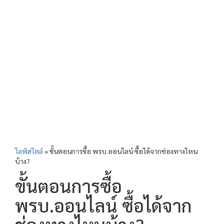
ไลฟ์สไตล์
»
ขั้นตอนการซื้อ พรบ.ออนไลน์ ซื้อได้จากช่องทางไหน
บ้าง?
ขั้นตอนการซื้อ
พรบ.ออนไลน์ ซื้อได้จาก