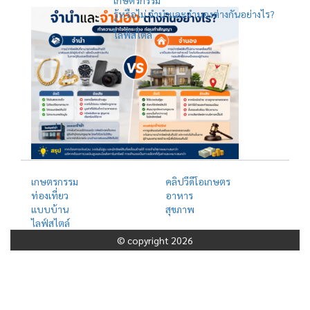
รู้หรือไม่ จำนำและจำนองต่างกันอย่างไร?
ไลฟ์สไตล์
เกษตรกรรม
คลิปวีดีโอเกษตร
ท่องเที่ยว
อาหาร
แบบบ้าน
สุขภาพ
ไลฟ์สไตล์
© copyright 2026