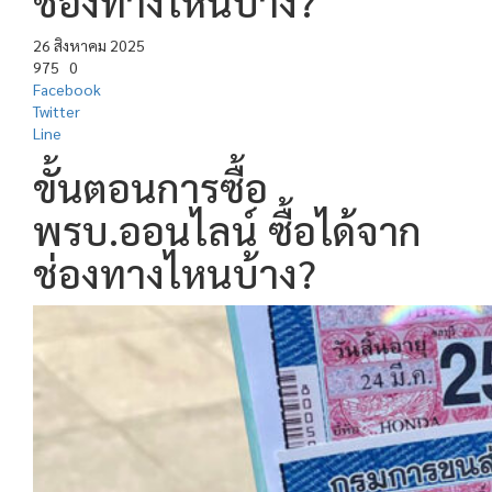
ช่องทางไหนบ้าง?
26 สิงหาคม 2025
975
0
Facebook
Twitter
Line
ขั้นตอนการซื้อ
พรบ.ออนไลน์ ซื้อได้จาก
ช่องทางไหนบ้าง?