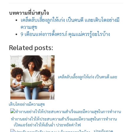
บทความที่น่าสนใจ
เคล็ดลับเลี้ยงลูกให้เก่ง เป็นคนดี และเติบโตอย่างมี
ความสุข
9 เดือนแห่งการตั้งครรภ์ คุณแม่ควรรู้อะไรบ้าง
Related posts:
เคล็ดลับเลี้ยงลูกให้เก่ง เป็นคนดี และ
เติบโตอย่างมีความสุข
ทำงานอย่างไรให้ประสบความสำเร็จและมีความสุขในการทำงาน
เปิดแอร์อย่างไรให้เย็นฉ่ำ ประหยัดค่าไฟ
ประกันภาค