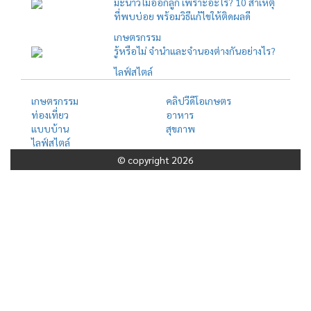
มะนาวไม่ออกลูก เพราะอะไร? 10 สาเหตุ
ที่พบบ่อย พร้อมวิธีแก้ไขให้ติดผลดี
เกษตรกรรม
รู้หรือไม่ จำนำและจำนองต่างกันอย่างไร?
ไลฟ์สไตล์
เกษตรกรรม
คลิปวีดีโอเกษตร
ท่องเที่ยว
อาหาร
แบบบ้าน
สุขภาพ
ไลฟ์สไตล์
© copyright 2026