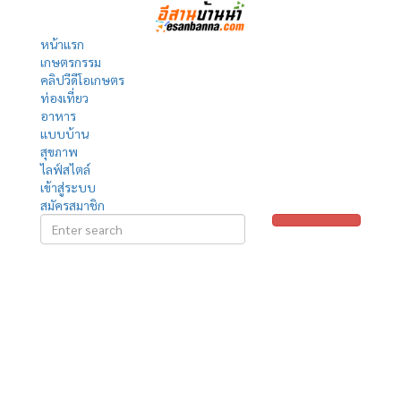
หน้าแรก
เกษตรกรรม
คลิปวีดีโอเกษตร
ท่องเที่ยว
อาหาร
แบบบ้าน
สุขภาพ
ไลฟ์สไตล์
เข้าสู่ระบบ
สมัครสมาชิก