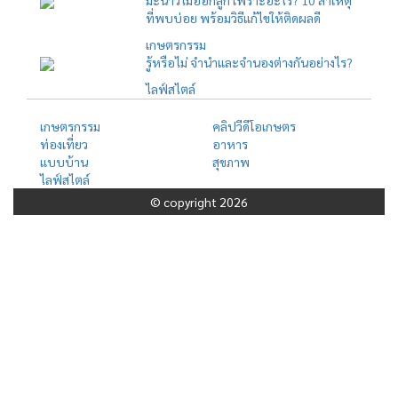
ที่พบบ่อย พร้อมวิธีแก้ไขให้ติดผลดี
เกษตรกรรม
รู้หรือไม่ จำนำและจำนองต่างกันอย่างไร?
ไลฟ์สไตล์
เกษตรกรรม
คลิปวีดีโอเกษตร
ท่องเที่ยว
อาหาร
แบบบ้าน
สุขภาพ
ไลฟ์สไตล์
© copyright 2026