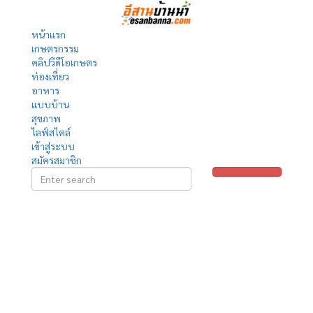
หน้าแรก
เกษตรกรรม
คลิปวีดีโอเกษตร
ท่องเที่ยว
อาหาร
แบบบ้าน
สุขภาพ
ไลฟ์สไตล์
เข้าสู่ระบบ
สมัครสมาชิก