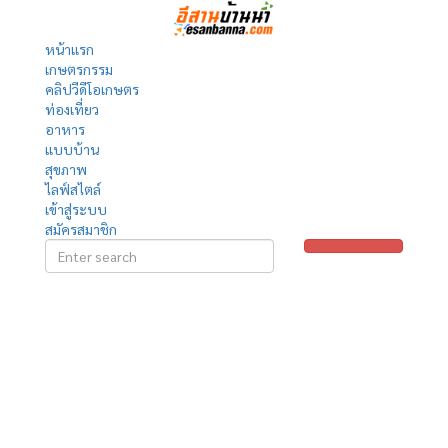
หน้าแรก
เกษตรกรรม
คลิปวีดีโอเกษตร
ท่องเที่ยว
อาหาร
แบบบ้าน
สุขภาพ
ไลฟ์สไตล์
เข้าสู่ระบบ
สมัครสมาชิก