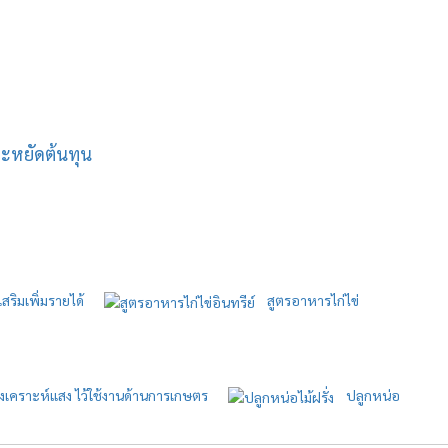
ะหยัดต้นทุน
เสริมเพิ่มรายได้
สูตรอาหารไก่ไข่
์สังเคราะห์แสง ไว้ใช้งานด้านการเกษตร
ปลูกหน่อ