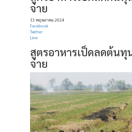
จ่าย
13 พฤษภาคม 2024
Facebook
Twitter
Line
สูตรอาหารเป็ดลดต้นทุน 
จ่าย