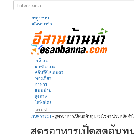
เข้าสู่ระบบ
สมัครสมาชิก
หน้าแรก
เกษตรกรรม
คลิปวีดีโอเกษตร
ท่องเที่ยว
อาหาร
แบบบ้าน
สุขภาพ
ไลฟ์สไตล์
เกษตรกรรม
»
สูตรอาหารเป็ดลดต้นทุน เร่งไข่ดก ประหยัดค่าใ
สูตรอาหารเป็ดลดต้นทุน 