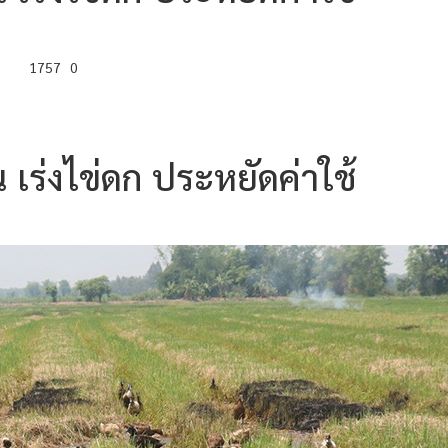
1757
0
เร่งไข่ดก ประหยัดค่าใช้