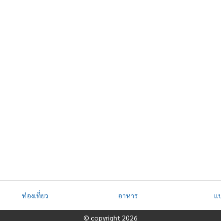
ท่องเที่ยว
อาหาร
แ
© copyright 2026