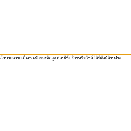
โยบายความเป็นส่วนตัวของข้อมูล ก่อนใช้บริการเว็บไซต์ ได้ที่ลิงค์ด้านล่าง