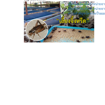
เลี้ยงจิ้งหรีด เพื่อจำหน่ายอ
เลี้ยงจิ้งหรีด เพื่อจำหน่าย
ความสำคัญชนิดหนึ่งเป็นแมลง