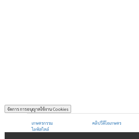
จัดการ การอนุญาตใช้งาน Cookies
เกษตรกรรม
คลิปวีดีโอเกษตร
ไลฟ์สไตล์