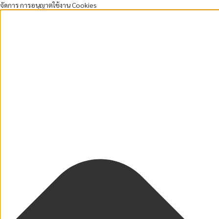
จัดการ การอนุญาตใช้งาน Cookies