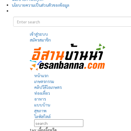
นโยบายความเป็นส่วนตัวของข้อมูล
เข้าสู่ระบบ
สมัครสมาชิก
หน้าแรก
เกษตรกรรม
คลิปวีดีโอเกษตร
ท่องเที่ยว
อาหาร
แบบบ้าน
สุขภาพ
ไลฟ์สไตล์
tag: เลี้ยงจิ้งหรีด