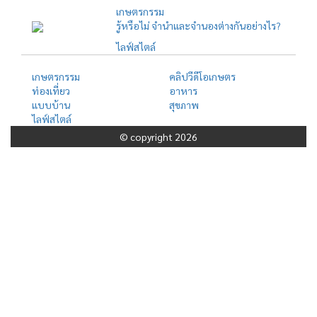
เกษตรกรรม
รู้หรือไม่ จำนำและจำนองต่างกันอย่างไร?
ไลฟ์สไตล์
เกษตรกรรม
คลิปวีดีโอเกษตร
ท่องเที่ยว
อาหาร
แบบบ้าน
สุขภาพ
ไลฟ์สไตล์
© copyright 2026