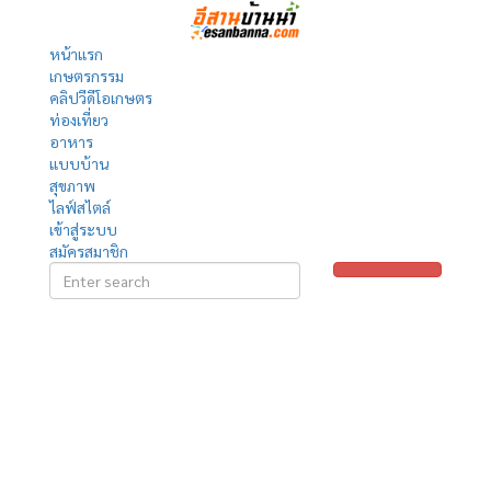
หน้าแรก
เกษตรกรรม
คลิปวีดีโอเกษตร
ท่องเที่ยว
อาหาร
แบบบ้าน
สุขภาพ
ไลฟ์สไตล์
เข้าสู่ระบบ
สมัครสมาชิก