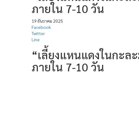
ภายใน 7-10 วัน
19 ธันวาคม 2025
Facebook
Twitter
Line
“เลี้ยงแหนแดงในกะละมั
ภายใน 7-10 วัน