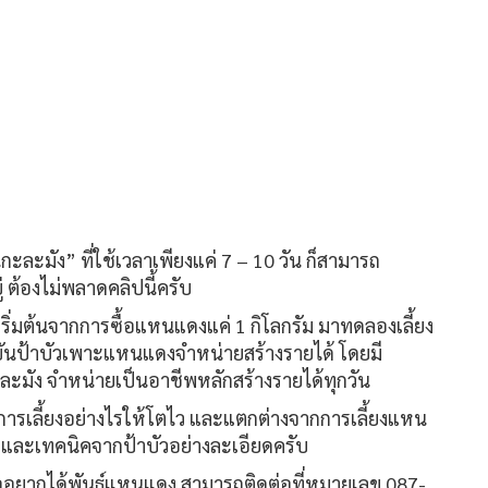
ะมัง” ที่ใช้เวลาเพียงแค่ 7 – 10 วัน ก็สามารถ
่ ต้องไม่พลาดคลิปนี้ครับ
ิ่มต้นจากการซื้อแหนแดงแค่ 1 กิโลกรัม มาทดลองเลี้ยง
จุบันป้าบัวเพาะแหนแดงจำหน่ายสร้างรายได้ โดยมี
มัง จำหน่ายเป็นอาชีพหลักสร้างรายได้ทุกวัน
ารเลี้ยงอย่างไรให้โตไว และแตกต่างจากการเลี้ยงแหน
ยงและเทคนิคจากป้าบัวอย่างละเอียดครับ
ออยากได้พันธุ์แหนแดง สามารถติดต่อที่หมายเลข 087-