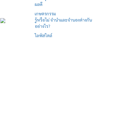
ผลดี
เกษตรกรรม
รู้หรือไม่ จำนำและจำนองต่างกัน
อย่างไร?
ไลฟ์สไตล์