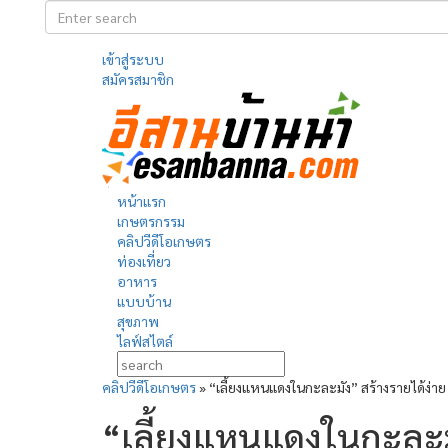
เข้าสู่ระบบ
สมัครสมาชิก
หน้าแรก
เกษตรกรรม
คลิปวีดีโอเกษตร
ท่องเที่ยว
อาหาร
แบบบ้าน
สุขภาพ
ไลฟ์สไตล์
คลิปวีดีโอเกษตร
»
“เลี้ยงแหนแดงในกะละมัง” สร้างรายได้ง่าย
“เลี้ยงแหนแดงในกะละมั