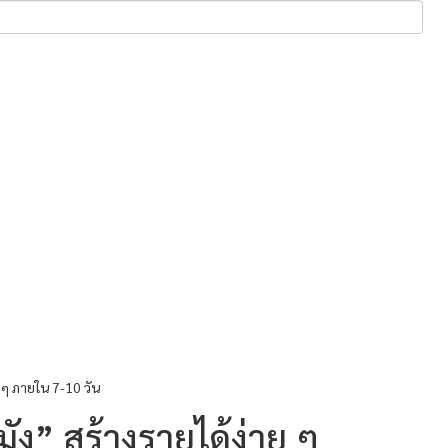
 ๆ ภายใน 7-10 วัน
ง” สร้างรายได้ง่าย ๆ