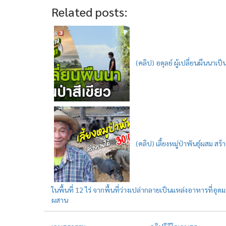
Related posts:
(คลิป) อดุลย์ ผู้เปลี่ยนผืนนาเป
(คลิป) เลี้ยงหมู่ป่าพันธุ์ผสม 
ในพื้นที่ 12 ไร่ จากพื้นที่ว่างเปล่ากลายเป็นแหล่งอาหารที่อุด
ผสาน