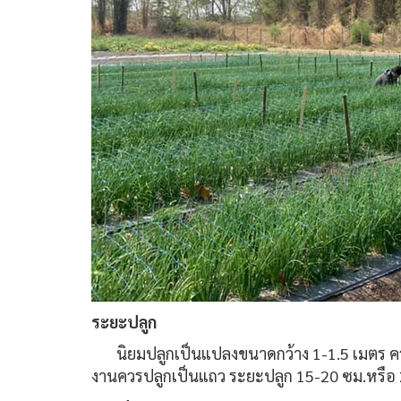
ระยะปลูก
นิยมปลูกเป็นแปลงขนาดกว้าง 1-1.5 เมตร ค
งานควรปลูกเป็นแถว ระยะปลูก 15-20 ซม.หรือ