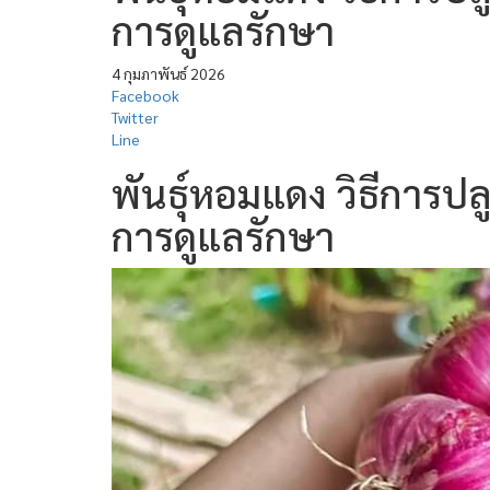
การดูแลรักษา
4 กุมภาพันธ์ 2026
Facebook
Twitter
Line
พันธุ์หอมแดง วิธีการ
การดูแลรักษา