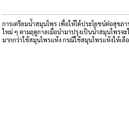
การเตรียมน้ำสมุนไพร เพื่อให้ได้ประโยชน์ต่อสุขภา
ใหม่ ๆ ตามฤดูกาลเมื่อนำมาปรุงเป็นน้ำสมุนไพรจะ
มากกว่าใช้สมุนไพรแห้ง กรณีใช้สมุนไพรแห้งให้เลือก