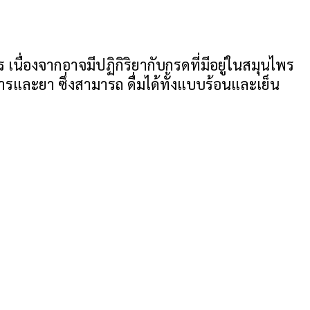
ื่องจากอาจมีปฏิกิริยากับกรดที่มีอยู่ในสมุนไพร
าหารและยา ซึ่งสามารถ ดื่มได้ทั้งแบบร้อนและเย็น