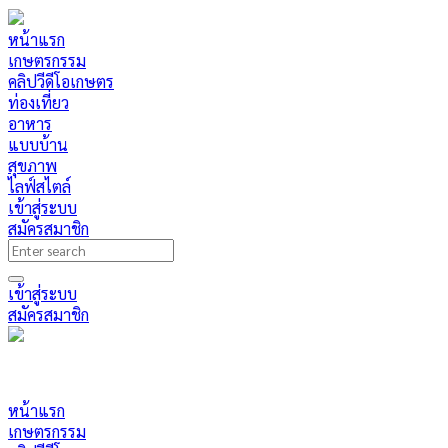
หน้าแรก
เกษตรกรรม
คลิปวีดีโอเกษตร
ท่องเที่ยว
อาหาร
แบบบ้าน
สุขภาพ
ไลฟ์สไตล์
เข้าสู่ระบบ
สมัครสมาชิก
เข้าสู่ระบบ
สมัครสมาชิก
หน้าแรก
เกษตรกรรม