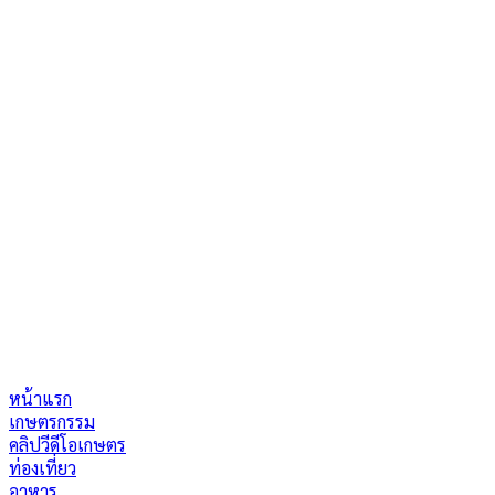
หน้าแรก
เกษตรกรรม
คลิปวีดีโอเกษตร
ท่องเที่ยว
อาหาร