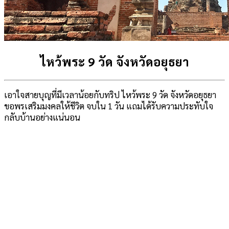
ไหว้พระ 9 วัด จังหวัดอยุธยา
เอาใจสายบุญที่มีเวลาน้อยกับทริป ไหว้พระ 9 วัด จังหวัดอยุธยา
ขอพรเสริมมงคลให้ชีวิต จบใน 1 วัน แถมได้รับความประทับใจ
กลับบ้านอย่างแน่นอน