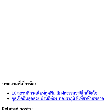
บทความที่เกี่ยวข้อง
10 สถานที่กางเต็นท์สุดฟิน สัมผัสธรรมชาติใกล้ชิดใจ
จุดเช็คอินสุดสวย บ้านอีต่อง-ทองผาภูมิ ที่เที่ยวห้ามพลาด
Related posts: