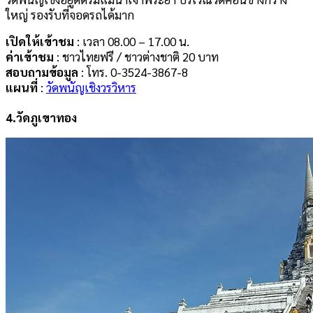
ใหญ่ รองรับที่จอดรถได้มาก
เปิดให้เข้าชม
: เวลา 08.00 – 17.00 น.
ค่าเข้าชม
: ชาวไทยฟรี / ชาวต่างชาติ 20 บาท
สอบถามข้อมูล
: โทร. 0-3524-3867-8
แผนที่
:
วัดพนัญเชิงวรวิหาร
4.
วัดภูเขาทอง