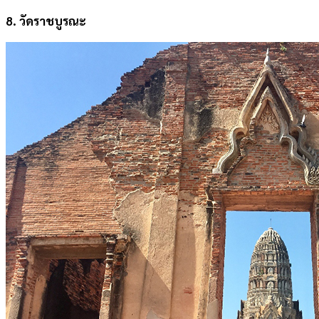
8.
วัดราชบูรณะ