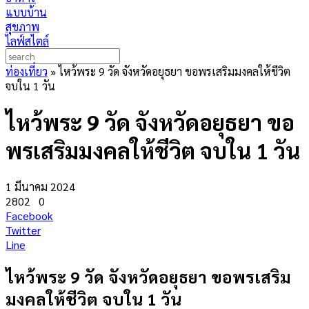
แบบบ้าน
สุขภาพ
ไลฟ์สไตล์
ท่องเที่ยว
»
ไหว้พระ 9 วัด จังหวัดอยุธยา ขอพรเสริมมงคลให้ชีวิต
จบใน 1 วัน
ไหว้พระ 9 วัด จังหวัดอยุธยา ขอ
พรเสริมมงคลให้ชีวิต จบใน 1 วัน
1 มีนาคม 2024
2802
0
Facebook
Twitter
Line
ไหว้พระ 9 วัด จังหวัดอยุธยา ขอพรเสริม
มงคลให้ชีวิต จบใน 1 วัน