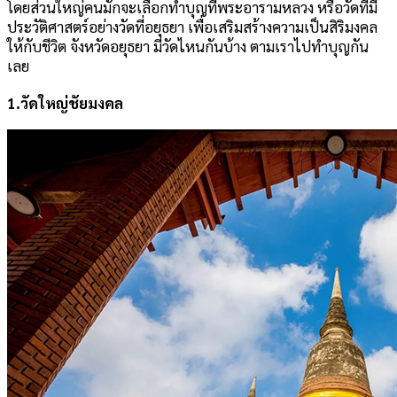
โดยส่วนใหญ่คนมักจะเลือกทำบุญที่พระอารามหลวง หรือวัดที่มี
ประวัติศาสตร์อย่างวัดที่อยุธยา เพื่อเสริมสร้างความเป็นสิริมงคล
ให้กับชีวิต จังหวัดอยุธยา มีวัดไหนกันบ้าง ตามเราไปทำบุญกัน
เลย
1.วัดใหญ่ชัยมงคล