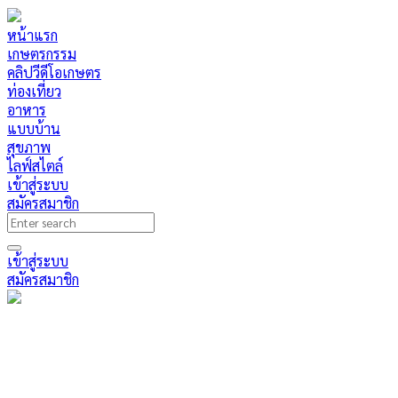
หน้าแรก
เกษตรกรรม
คลิปวีดีโอเกษตร
ท่องเที่ยว
อาหาร
แบบบ้าน
สุขภาพ
ไลฟ์สไตล์
เข้าสู่ระบบ
สมัครสมาชิก
เข้าสู่ระบบ
สมัครสมาชิก