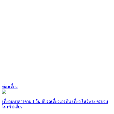
ท่องเที่ยว
เที่ยวมหาสารคาม 1 วัน ขับรถเที่ยวเอง กิน เที่ยว ไหว้พระ ครบจบ
ในทริปเดียว