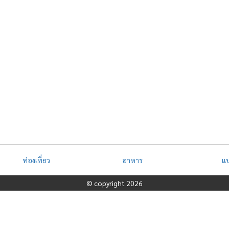
ท่องเที่ยว
อาหาร
แ
© copyright 2026