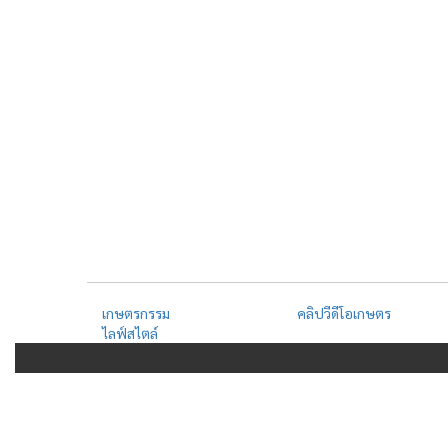
เกษตรกรรม
คลิปวีดีโอเกษตร
ไลฟ์สไตล์