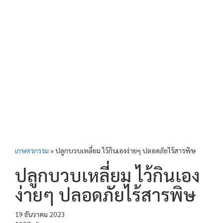
เกษตรกรรม
»
ปลูกบวบเหลี่ยม ไว้กินเองง่ายๆ ปลอดภัยไร้สารพิษ
ปลูกบวบเหลี่ยม ไว้กินเอง
ง่ายๆ ปลอดภัยไร้สารพิษ
19 ธันวาคม 2023