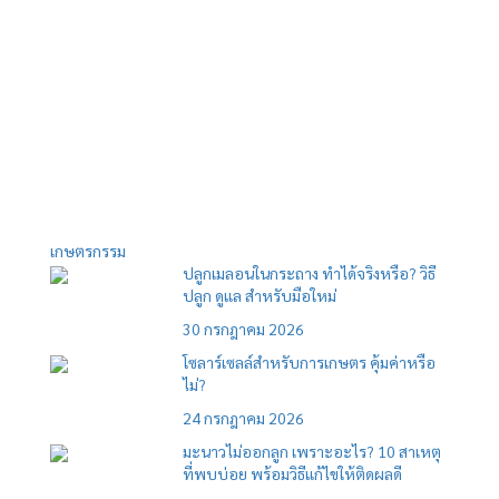
เกษตรกรรม
ปลูกเมลอนในกระถาง ทำได้จริงหรือ? วิธี
ปลูก ดูแล สำหรับมือใหม่
30 กรกฎาคม 2026
โซลาร์เซลล์สำหรับการเกษตร คุ้มค่าหรือ
ไม่?
24 กรกฎาคม 2026
มะนาวไม่ออกลูก เพราะอะไร? 10 สาเหตุ
ที่พบบ่อย พร้อมวิธีแก้ไขให้ติดผลดี