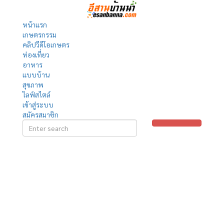
หน้าแรก
เกษตรกรรม
คลิปวีดีโอเกษตร
ท่องเที่ยว
อาหาร
แบบบ้าน
สุขภาพ
ไลฟ์สไตล์
เข้าสู่ระบบ
สมัครสมาชิก