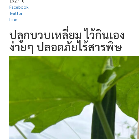
1927
0
Facebook
Twitter
Line
ปลูกบวบเหลี่ยม ไว้กินเอง
ง่ายๆ ปลอดภัยไร้สารพิษ