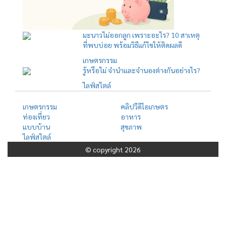
มะนาวไม่ออกลูก เพราะอะไร? 10 สาเหตุ
ที่พบบ่อย พร้อมวิธีแก้ไขให้ติดผลดี
เกษตรกรรม
รู้หรือไม่ จำนำและจำนองต่างกันอย่างไร?
ไลฟ์สไตล์
เกษตรกรรม
คลิปวีดีโอเกษตร
ท่องเที่ยว
อาหาร
แบบบ้าน
สุขภาพ
ไลฟ์สไตล์
© copyright 2026