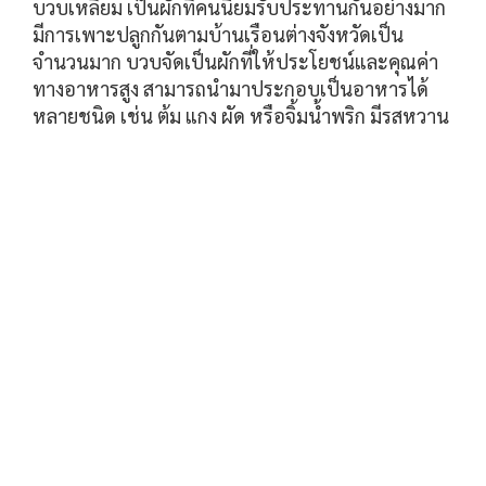
บวบเหลี่ยม เป็นผักที่คนนิยมรับประทานกันอย่างมาก
มีการเพาะปลูกกันตามบ้านเรือนต่างจังหวัดเป็น
จำนวนมาก บวบจัดเป็นผักที่ให้ประโยชน์และคุณค่า
ทางอาหารสูง สามารถนำมาประกอบเป็นอาหารได้
หลายชนิด เช่น ต้ม แกง ผัด หรือจิ้มน้ำพริก มีรสหวาน