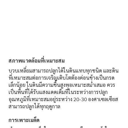
สภาพแวดล้อมที่เหมาะสม
บวบเหลี่ยมสามารถปลูกได้ในดินแทบทุกชนิด และดิน
ที่เหมาะสมต่อการเจริญเติบโตต้องค่อนข้างเป็นกรด
เล็กน้อย ในดินมีความชื้นสูงพอเหมาะสม่ำเสมอ ควร
เป็นพื้นที่ได้รับแสงแดดเต็มที่ในระหว่างการปลูก
อุณหภูมิที่เหมาะสมอยู่ระหว่าง 20-30 องศาเซลเซียส
สามารถปลูกได้ทุกฤดูกาล
การเพาะเมล็ด