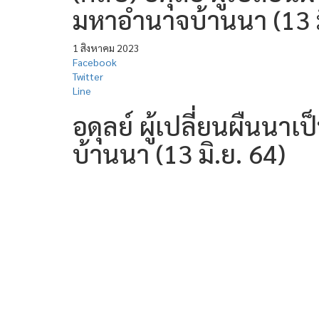
มหาอำนาจบ้านนา (13 ม
1 สิงหาคม 2023
Facebook
Twitter
Line
อดุลย์ ผู้เปลี่ยนผืนนาเ
บ้านนา (13 มิ.ย. 64)