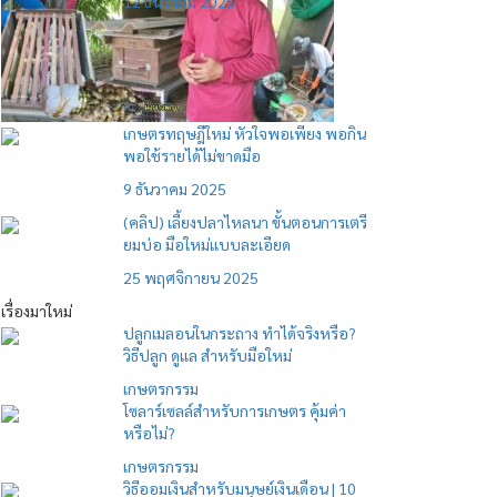
12 ธันวาคม 2025
เกษตรทฤษฎีใหม่ หัวใจพอเพียง พอกิน
พอใช้รายได้ไม่ขาดมือ
9 ธันวาคม 2025
(คลิป) เลี้ยงปลาไหลนา ขั้นตอนการเตรี
ยมบ่อ มือใหม่แบบละเอียด
25 พฤศจิกายน 2025
เรื่องมาใหม่
ปลูกเมลอนในกระถาง ทำได้จริงหรือ?
วิธีปลูก ดูแล สำหรับมือใหม่
เกษตรกรรม
โซลาร์เซลล์สำหรับการเกษตร คุ้มค่า
หรือไม่?
เกษตรกรรม
วิธีออมเงินสำหรับมนุษย์เงินเดือน | 10