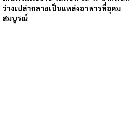
ว่างเปล่ากลายเป็นแหล่งอาหารที่อุดม
สมบูรณ์