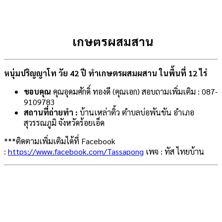
เกษตรผสมสาน
หนุ่มปริญญาโท วัย 42 ปี ทำเกษตรผสมผสาน ในพื้นที่ 12 ไร่
ขอบคุณ
คุณอุดมศักดิ์ ทองดี (คุณเอก) สอบถามเพิ่มเติม : 087-
9109783
สถานที่ถ่ายทำ :
บ้านเหล่าติ้ว ตำบลบ่อพันขัน อำเภอ
สุวรรณภูมิ จังหวัดร้อยเอ็ด
***ติดตามเพิ่มเติมได้ที่ Facebook
:
https://www.facebook.com/Tassapong​​​​​​
เพจ : ทัส ไทยบ้าน