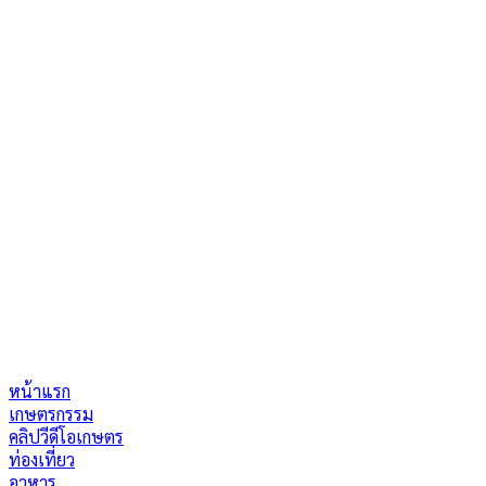
หน้าแรก
เกษตรกรรม
คลิปวีดีโอเกษตร
ท่องเที่ยว
อาหาร