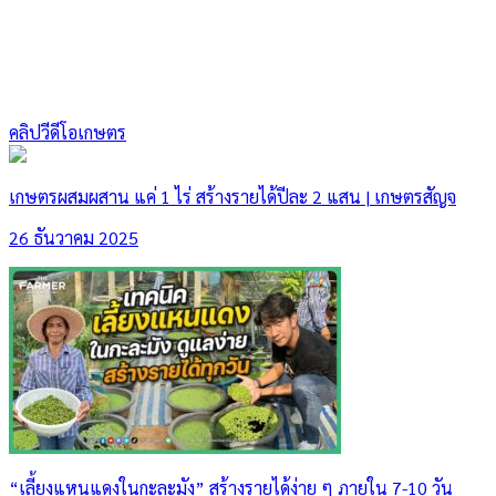
คลิปวีดีโอเกษตร
เกษตรผสมผสาน แค่ 1 ไร่ สร้างรายได้ปีละ 2 แสน | เกษตรสัญจ
26 ธันวาคม 2025
“เลี้ยงแหนแดงในกะละมัง” สร้างรายได้ง่าย ๆ ภายใน 7-10 วัน