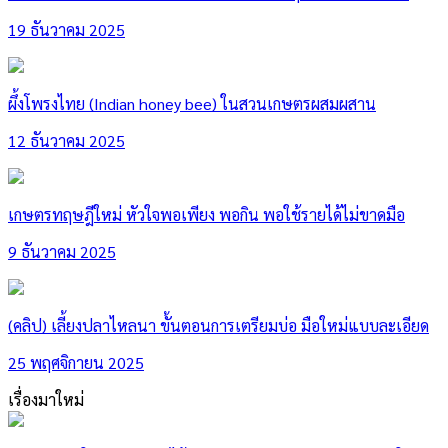
19 ธันวาคม 2025
ผึ้งโพรงไทย (Indian honey bee) ในสวนเกษตรผสมผสาน
12 ธันวาคม 2025
เกษตรทฤษฎีใหม่ หัวใจพอเพียง พอกิน พอใช้รายได้ไม่ขาดมือ
9 ธันวาคม 2025
(คลิป) เลี้ยงปลาไหลนา ขั้นตอนการเตรียมบ่อ มือใหม่แบบละเอียด
25 พฤศจิกายน 2025
เรื่องมาใหม่