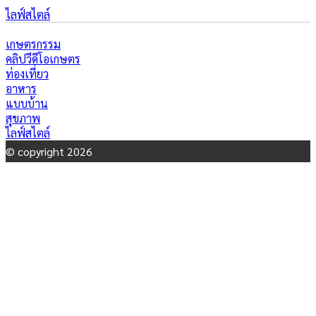
ไลฟ์สไตล์
เกษตรกรรม
คลิปวีดีโอเกษตร
ท่องเที่ยว
อาหาร
แบบบ้าน
สุขภาพ
ไลฟ์สไตล์
© copyright 2026