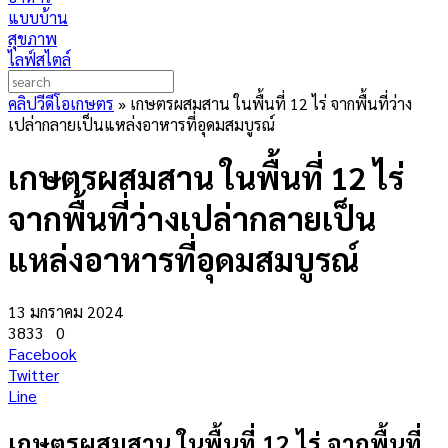
แบบบ้าน
สุขภาพ
ไลฟ์สไตล์
คลิปวีดีโอเกษตร
»
เกษตรผสมสาน ในพื้นที่ 12 ไร่ จากพื้นที่ว่าง
เปล่ากลายเป็นแหล่งอาหารที่อุดมสมบูรณ์
เกษตรผสมสาน ในพื้นที่ 12 ไร่
จากพื้นที่ว่างเปล่ากลายเป็น
แหล่งอาหารที่อุดมสมบูรณ์
13 มกราคม 2024
3833
0
Facebook
Twitter
Line
เกษตรผสมสาน ในพื้นที่ 12 ไร่ จากพื้นที่