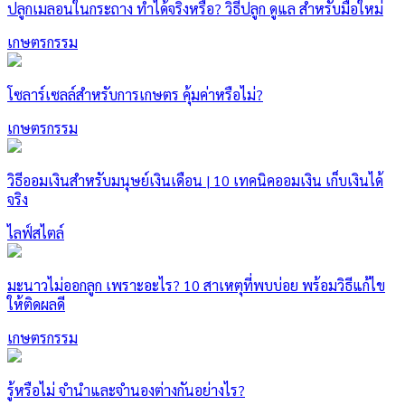
ปลูกเมลอนในกระถาง ทำได้จริงหรือ? วิธีปลูก ดูแล สำหรับมือใหม่
เกษตรกรรม
โซลาร์เซลล์สำหรับการเกษตร คุ้มค่าหรือไม่?
เกษตรกรรม
วิธีออมเงินสำหรับมนุษย์เงินเดือน | 10 เทคนิคออมเงิน เก็บเงินได้
จริง
ไลฟ์สไตล์
มะนาวไม่ออกลูก เพราะอะไร? 10 สาเหตุที่พบบ่อย พร้อมวิธีแก้ไข
ให้ติดผลดี
เกษตรกรรม
รู้หรือไม่ จำนำและจำนองต่างกันอย่างไร?