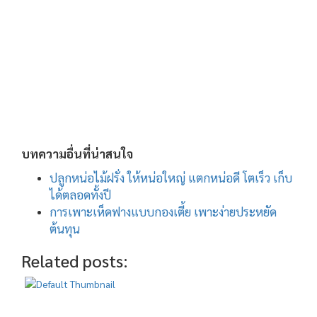
บทความอื่นที่น่าสนใจ
ปลูกหน่อไม้ฝรั่ง ให้หน่อใหญ่ แตกหน่อดี โตเร็ว เก็บ
ได้ตลอดทั้งปี
การเพาะเห็ดฟางแบบกองเตี้ย เพาะง่ายประหยัด
ต้นทุน
Related posts: