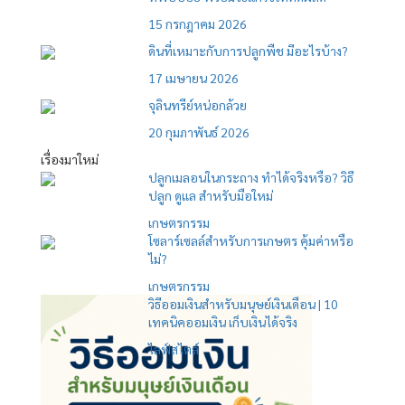
15 กรกฎาคม 2026
ดินที่เหมาะกับการปลูกพืช มีอะไรบ้าง?
17 เมษายน 2026
จุลินทรีย์หน่อกล้วย
20 กุมภาพันธ์ 2026
เรื่องมาใหม่
ปลูกเมลอนในกระถาง ทำได้จริงหรือ? วิธี
ปลูก ดูแล สำหรับมือใหม่
เกษตรกรรม
โซลาร์เซลล์สำหรับการเกษตร คุ้มค่าหรือ
ไม่?
เกษตรกรรม
วิธีออมเงินสำหรับมนุษย์เงินเดือน | 10
เทคนิคออมเงิน เก็บเงินได้จริง
ไลฟ์สไตล์