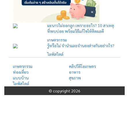
มะนาวไม่ออกลูก เพราะอะไร? 10 สาเหตุ
ที่พบบ่อย พร้อมวิธีแก้ไขให้ติดผลดี
เกษตรกรรม
รู้หรือไม่ จำนำและจำนองต่างกันอย่างไร?
ไลฟ์สไตล์
เกษตรกรรม
คลิปวีดีโอเกษตร
ท่องเที่ยว
อาหาร
แบบบ้าน
สุขภาพ
ไลฟ์สไตล์
© copyright 2026