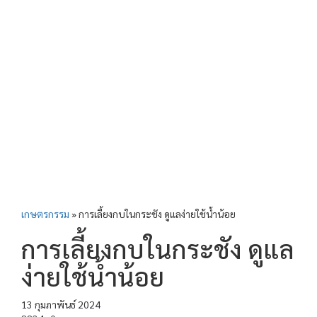
เกษตรกรรม
»
การเลี้ยงกบในกระชัง ดูแลง่ายใช้น้ำน้อย
การเลี้ยงกบในกระชัง ดูแล
ง่ายใช้น้ำน้อย
13 กุมภาพันธ์ 2024