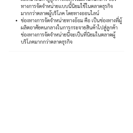
ทางการจัดจำหน่ายแบบนี้นิยมใช้ในตลาดธุรกิจ
มากกว่าตลาดผู้บริโภค โดยทางออนไลน์
ช่องทางการจัดจำหน่ายทางอ้อม คือ เป็นช่องทางที่ผู้
ผลิตอาศัยคนกลางในการกระจายสินค้าไปสู่ลูกค้า
ช่องทางการจัดจำหน่ายนี้จะเป็นที่นิยมในตลาดผู้
บริโภคมากกว่าตลาดธุรกิจ