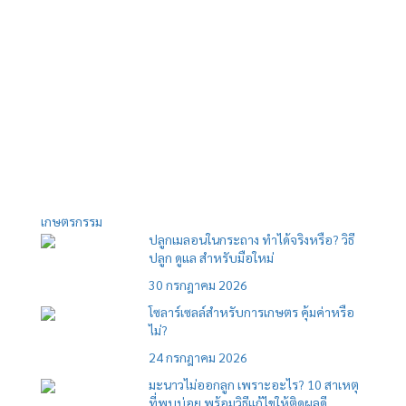
เกษตรกรรม
ปลูกเมลอนในกระถาง ทำได้จริงหรือ? วิธี
ปลูก ดูแล สำหรับมือใหม่
30 กรกฎาคม 2026
โซลาร์เซลล์สำหรับการเกษตร คุ้มค่าหรือ
ไม่?
24 กรกฎาคม 2026
มะนาวไม่ออกลูก เพราะอะไร? 10 สาเหตุ
ที่พบบ่อย พร้อมวิธีแก้ไขให้ติดผลดี