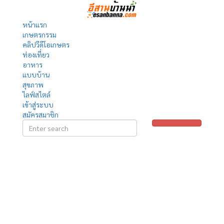
หน้าแรก
เกษตรกรรม
คลิปวีดีโอเกษตร
ท่องเที่ยว
อาหาร
แบบบ้าน
สุขภาพ
ไลฟ์สไตล์
เข้าสู่ระบบ
สมัครสมาชิก